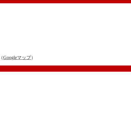
（
Googleマップ
）