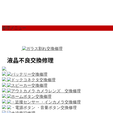
修理メニュー