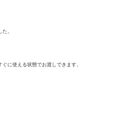
した。
すぐに使える状態でお渡しできます。