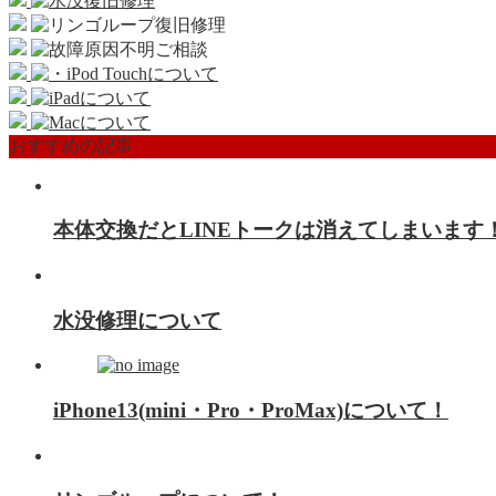
おすすめの記事
本体交換だとLINEトークは消えてしまいます
水没修理について
iPhone13(mini・Pro・ProMax)について！