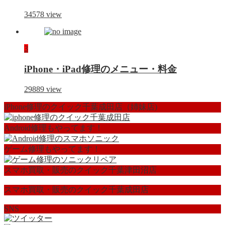
34578
view
3
iPhone・iPad修理のメニュー・料金
29889
view
iPhone修理のクイック千葉成田店（姉妹店)
Android修理もやってます！
ゲーム修理もやってます！
スマホ買取・販売のクイック千葉津田沼店
スマホ買取・販売のクイック千葉成田店
SNS