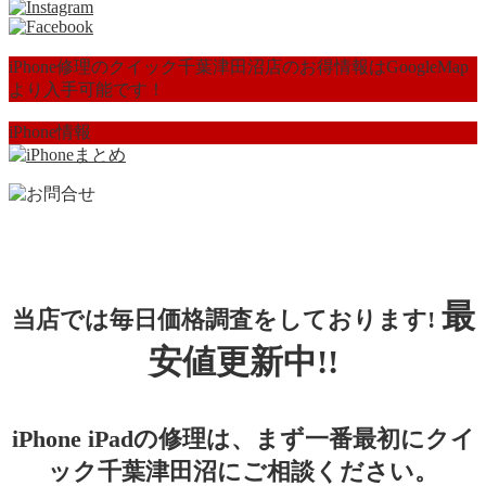
iPhone修理のクイック千葉津田沼店のお得情報はGoogleMap
より入手可能です！
iPhone情報
最
当店では毎日価格調査をしております!
安値更新中!!
iPhone iPadの修理は、まず一番最初にクイ
ック千葉津田沼にご相談ください。