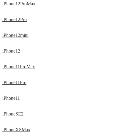
iPhone12ProMax
iPhone12Pro
iPhone12mini
iPhone12
iPhone11ProMax
iPhone11Pro
iPhone11
iPhoneSE2
iPhoneXSMax