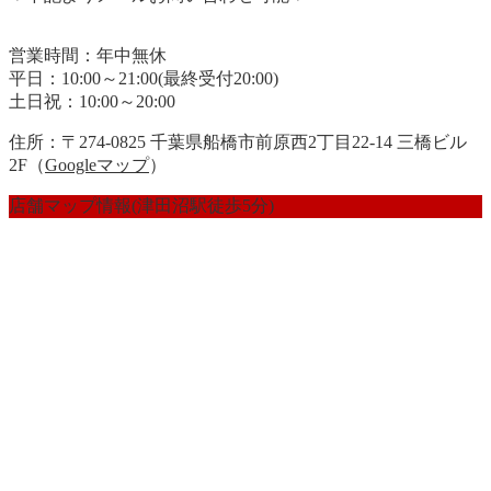
営業時間：年中無休
平日：10:00～21:00(最終受付20:00)
土日祝：10:00～20:00
住所：〒274-0825 千葉県船橋市前原西2丁目22-14 三橋ビル
2F（
Googleマップ
）
店舗マップ情報(津田沼駅徒歩5分)