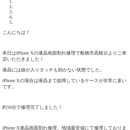
こんにちは！
本日はiPhone Xの液晶画面割れ修理で船橋市高根台よりご来
店いただきました！
液晶には線が入りタッチも効かない状態でした。
iPhone Xの場合は液晶まで故障しているケースが非常に多い
です。
約50分で修理完了しました！
iPhone X液晶画面割れ修理、地域最安値にて修理しておりま