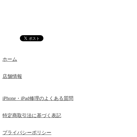
ホーム
店舗情報
iPhone・iPad修理のよくある質問
特定商取引法に基づく表記
プライバシーポリシー