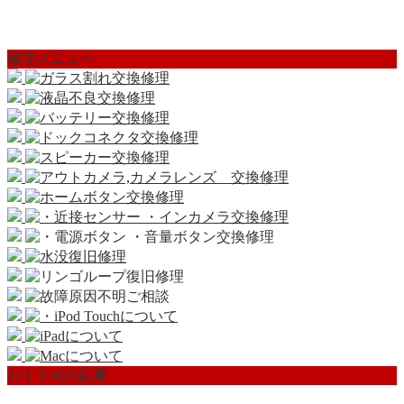
修理メニュー
おすすめの記事