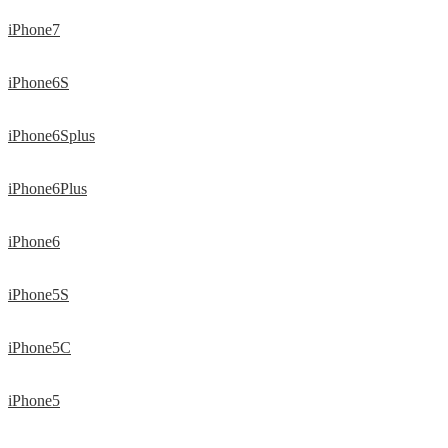
iPhone7
iPhone6S
iPhone6Splus
iPhone6Plus
iPhone6
iPhone5S
iPhone5C
iPhone5