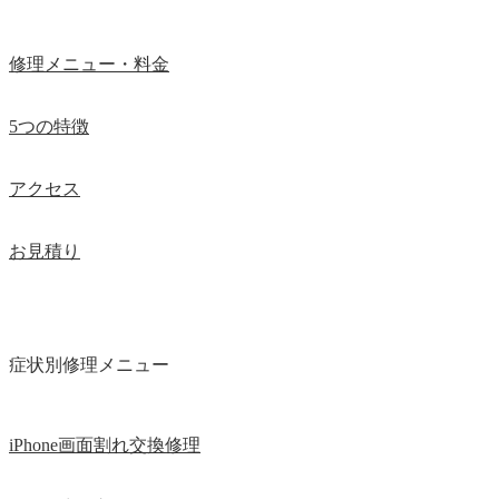
修理メニュー・料金
5つの特徴
アクセス
お見積り
症状別修理メニュー
iPhone画面割れ交換修理