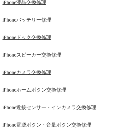
iPhone液晶交換修理
iPhoneバッテリー修理
iPhoneドック交換修理
iPhoneスピーカー交換修理
iPhoneカメラ交換修理
iPhoneホームボタン交換修理
iPhone近接センサー・インカメラ交換修理
iPhone電源ボタン・音量ボタン交換修理