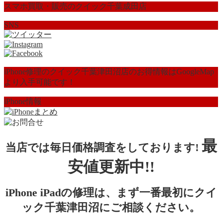
スマホ買取・販売のクイック千葉成田店
SNS
iPhone修理のクイック千葉津田沼店のお得情報はGoogleMap
より入手可能です！
iPhone情報
最
当店では毎日価格調査をしております!
安値更新中!!
iPhone iPadの修理は、まず一番最初にクイ
ック千葉津田沼にご相談ください。