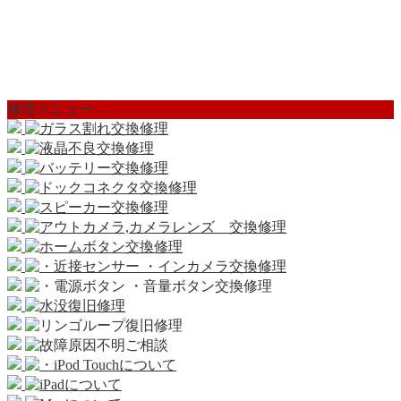
修理メニュー