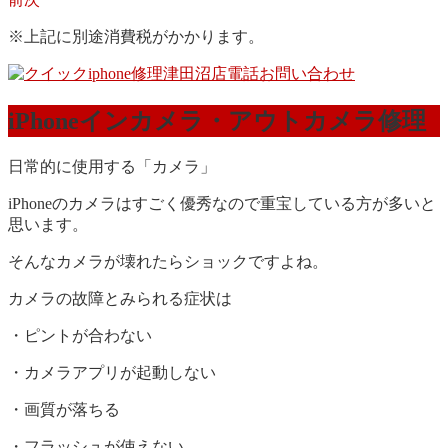
※上記に別途消費税がかかります。
iPhoneインカメラ・アウトカメラ修理
日常的に使用する「カメラ」
iPhoneのカメラはすごく優秀なので重宝している方が多いと
思います。
そんなカメラが壊れたらショックですよね。
カメラの故障とみられる症状は
・ピントが合わない
・カメラアプリが起動しない
・画質が落ちる
・フラッシュが使えない