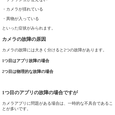
・カメラが揺れている
・異物が入っている
といった症状がみられます。
カメラの故障の原因
カメラの故障には大きく分けると2つの故障があります。
1つ目はアプリ故障の場合
2つ目は物理的な故障の場合
1つ目のアプリの故障の場合ですが
カメラアプリに問題がある場合は、一時的な不具合であるこ
とが多いです。