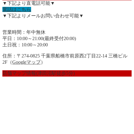
▼下記より直電話可能▼
電話はこちら
▼下記よりメールお問い合わせ可能▼
営業時間：年中無休
平日：10:00～21:00(最終受付20:00)
土日祝：10:00～20:00
住所：〒274-0825 千葉県船橋市前原西2丁目22-14 三橋ビル
2F（
Googleマップ
）
店舗マップ情報(津田沼駅徒歩5分)