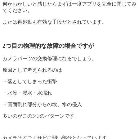
何かおかしいと感じたらまずは一度アプリを完全に閉じてみ
てください。
または再起動も有効な手段だとされています。
2つ目の物理的な故障の場合ですが
カメラパーツの交換修理になるでしょう。
原因として考えられるのは
・落としてしまった衝撃
・水没・浸水・水濡れ
・画面割れ部分からの埃、水の侵入
多いのがこの3つのパターンです。
カメラはすごくサビに弱い部分となっています。