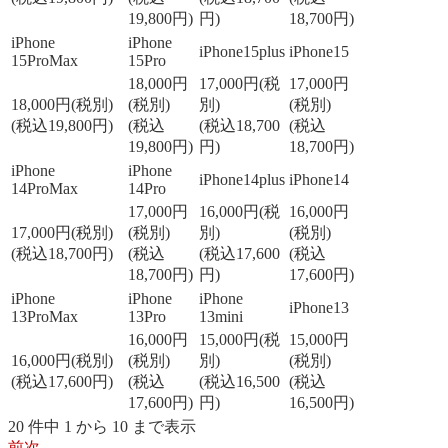
19,800円)
円)
18,700円)
iPhone
iPhone
iPhone15plus
iPhone15
15ProMax
15Pro
18,000円
17,000円(税
17,000円
18,000円(税別)
(税別)
別)
(税別)
(税込19,800円)
(税込
(税込18,700
(税込
19,800円)
円)
18,700円)
iPhone
iPhone
iPhone14plus
iPhone14
14ProMax
14Pro
17,000円
16,000円(税
16,000円
17,000円(税別)
(税別)
別)
(税別)
(税込18,700円)
(税込
(税込17,600
(税込
18,700円)
円)
17,600円)
iPhone
iPhone
iPhone
iPhone13
13ProMax
13Pro
13mini
16,000円
15,000円(税
15,000円
16,000円(税別)
(税別)
別)
(税別)
(税込17,600円)
(税込
(税込16,500
(税込
17,600円)
円)
16,500円)
20 件中 1 から 10 まで表示
前
次