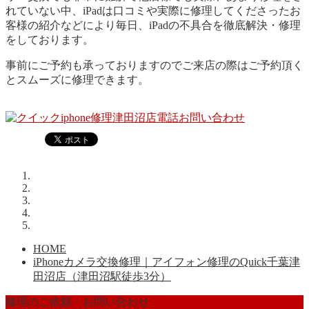
れていない中、iPadは口コミや実際に修理してくださったお
客様の紹介などにより毎日、iPadの不具合を徹底解決・修理
をしております。
事前にご予約も承っておりますのでご来店の際はご予約頂く
とスムーズに修理できます。
HOME
iPhoneカメラ交換修理｜アイフォン修理のQuick千葉津
田沼店（津田沼駅徒歩3分）
修理のご依頼・お問い合わせ