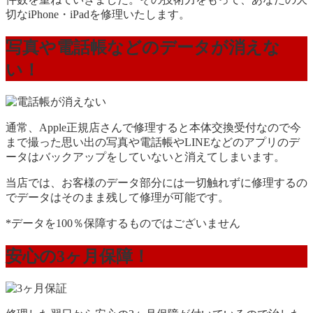
切なiPhone・iPadを修理いたします。
写真や電話帳などのデータが消えな
い！
通常、Apple正規店さんで修理すると本体交換受付なので今
まで撮った思い出の写真や電話帳やLINEなどのアプリのデ
ータはバックアップをしていないと消えてしまいます。
当店では、お客様のデータ部分には一切触れずに修理するの
でデータはそのまま残して修理が可能です。
*データを100％保障するものではございません
安心の3ヶ月保障！