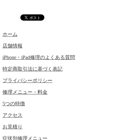
ホーム
店舗情報
iPhone・iPad修理のよくある質問
特定商取引法に基づく表記
プライバシーポリシー
修理メニュー・料金
5つの特徴
アクセス
お見積り
症状別修理メニュー