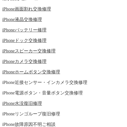
iPhone画面割れ交換修理
iPhone液晶交換修理
iPhoneバッテリー修理
iPhoneドック交換修理
iPhoneスピーカー交換修理
iPhoneカメラ交換修理
iPhoneホームボタン交換修理
iPhone近接センサー・インカメラ交換修理
iPhone電源ボタン・音量ボタン交換修理
iPhone水没復旧修理
iPhoneリンゴループ復旧修理
iPhone故障原因不明ご相談