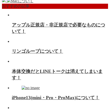
おすすめの記事
アップル正規店・非正規店で必要なものにつ
いて！
リンゴループについて！
本体交換だとLINEトークは消えてしまいま
す！
iPhone13(mini・Pro・ProMax)について！