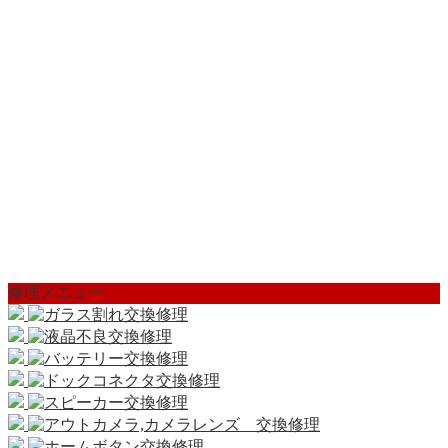
修理メニュー