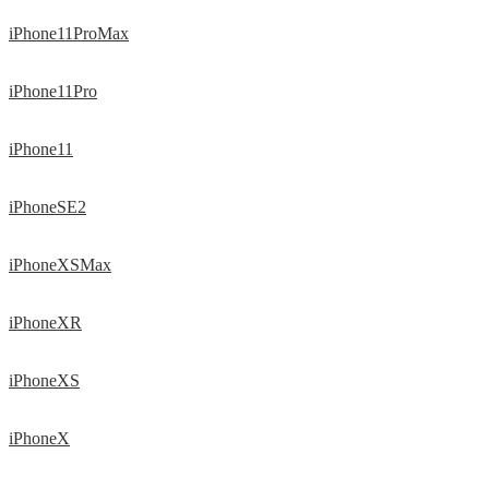
iPhone11ProMax
iPhone11Pro
iPhone11
iPhoneSE2
iPhoneXSMax
iPhoneXR
iPhoneXS
iPhoneX