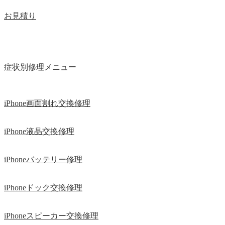
お見積り
症状別修理メニュー
iPhone画面割れ交換修理
iPhone液晶交換修理
iPhoneバッテリー修理
iPhoneドック交換修理
iPhoneスピーカー交換修理