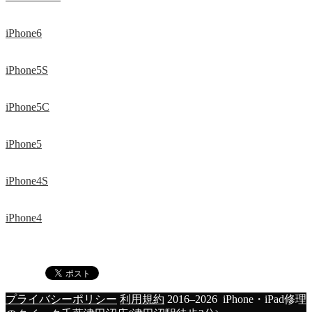
iPhone6
iPhone5S
iPhone5C
iPhone5
iPhone4S
iPhone4
プライバシーポリシー
利用規約
2016–2026 iPhone・iPad修理