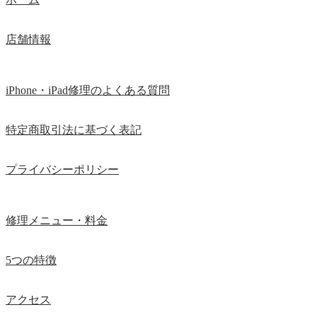
店舗情報
iPhone・iPad修理のよくある質問
特定商取引法に基づく表記
プライバシーポリシー
修理メニュー・料金
5つの特徴
アクセス