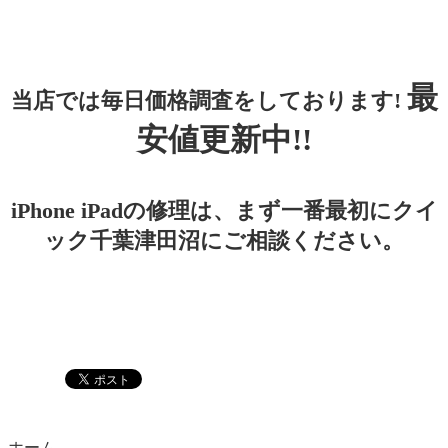
最
当店では毎日価格調査をしております!
安値更新中!!
iPhone iPadの修理は、まず一番最初にクイ
ック千葉津田沼にご相談ください。
ホーム