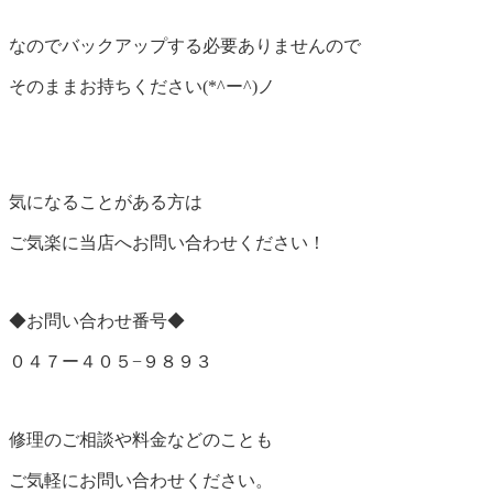
なのでバックアップする必要ありませんので
そのままお持ちください(*^ー^)ノ
気になることがある方は
ご気楽に当店へお問い合わせください！
◆お問い合わせ番号◆
０４７ー４０５−９８９３
修理のご相談や料金などのことも
ご気軽にお問い合わせください。