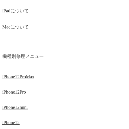
iPadについて
Macについて
機種別修理メニュー
iPhone12ProMax
iPhone12Pro
iPhone12mini
iPhone12