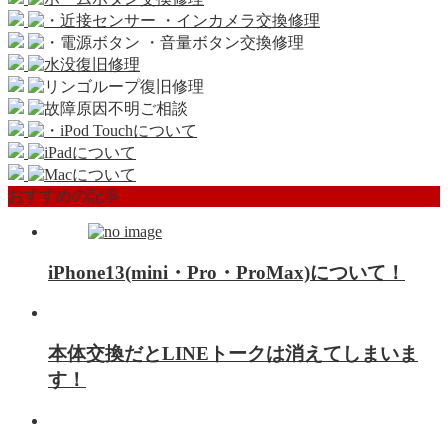
おすすめの記事
iPhone13(mini・Pro・ProMax)について！
本体交換だとLINEトークは消えてしまいま
す！