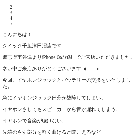
こんにちは！
クイック千葉津田沼店です！
習志野市谷津よりiPhone 6sの修理でご来店いただきました。
寒い中ご来店ありがとうございますm(_ _ )m
今回、イヤホンジャックとバッテリーの交換をいたしまし
た。
急にイヤホンジャック部分が故障してしまい、
イヤホンさしてもスピーカーから音が漏れてしまう、
イヤホンで音楽が聴けない、
先端のさす部分を軽く曲げると聞こえるなど