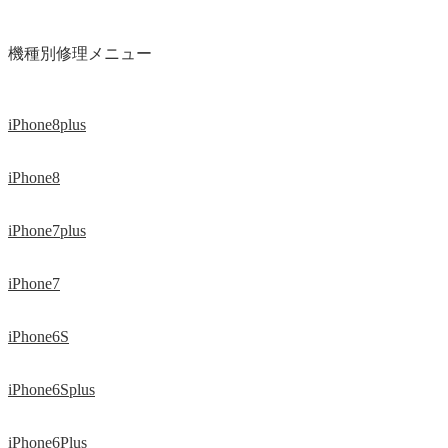
機種別修理メニュー
iPhone8plus
iPhone8
iPhone7plus
iPhone7
iPhone6S
iPhone6Splus
iPhone6Plus