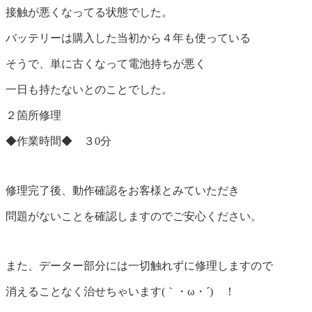
接触が悪くなってる状態でした。
バッテリーは購入した当初から４年も使っている
そうで、単に古くなって電池持ちが悪く
一日も持たないとのことでした。
２箇所修理
◆作業時間◆ ３0分
修理完了後、動作確認をお客様とみていただき
問題がないことを確認しますのでご安心ください。
また、データー部分には一切触れずに修理しますので
消えることなく治せちゃいます(｀・ω・´)ゞ！