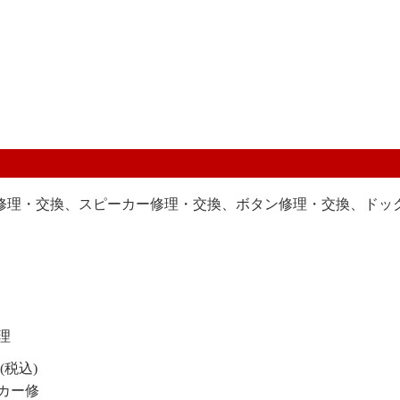
修理・交換、スピーカー修理・交換、ボタン修理・交換、ドッ
理
円(税込)
カー修