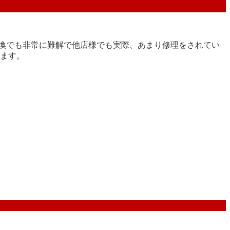
リー交換でも非常に難解で他店様でも実際、あまり修理をされてい
ります。