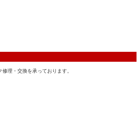
ク修理・交換を承っております。