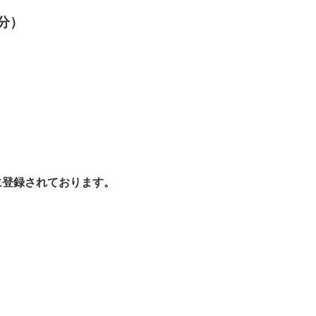
3分）
に登録されております。