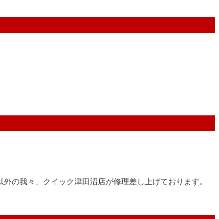
以外の我々、クイック津田沼店が修理差し上げております。