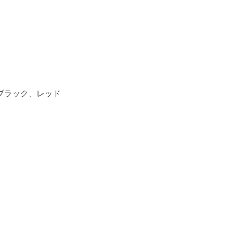
ブラック、レッド