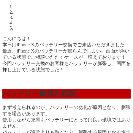
こんにちは！
本日はiPhone Xのバッテリー交換でご来店いただきました！
最近、iPhone Xのバッテリーが膨らんでしまい、画面が浮い
ている状態でご相談いただくケースが、増えております！
今回バッテリー交換のお客様もバッテリーが膨張し、画面を
押し上げている状態でした！
バッテリー膨張の原因。
まず考えられるのが、バッテリーの劣化が原因となり、膨張
する場合があります。
使用しながら充電もバッテリーにとっては良い環境ではあり
ません。
バッテリーが通常よりも熱くなり、膨張する原因となる場合