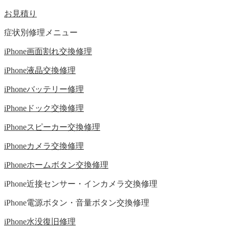
お見積り
症状別修理メニュー
iPhone画面割れ交換修理
iPhone液晶交換修理
iPhoneバッテリー修理
iPhoneドック交換修理
iPhoneスピーカー交換修理
iPhoneカメラ交換修理
iPhoneホームボタン交換修理
iPhone近接センサー・インカメラ交換修理
iPhone電源ボタン・音量ボタン交換修理
iPhone水没復旧修理