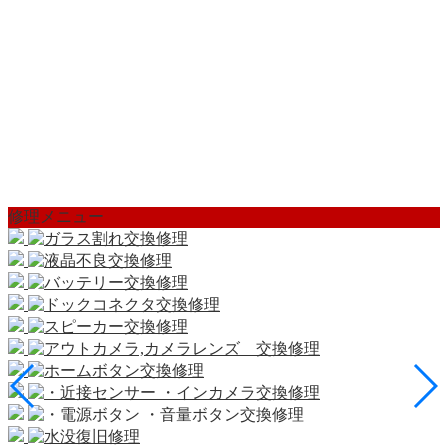
修理メニュー