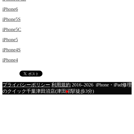
iPhone6
iPhone5S
iPhone5C
iPhone5
iPhone4S
iPhone4
プライバシーポリシー
利用規約
2016–2026 iPhone・iPad修理
のクイック千葉津田沼店(津田沼駅徒歩3分)