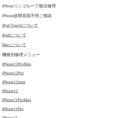
iPhoneリンゴループ復旧修理
iPhone故障原因不明ご相談
iPod Touchについて
iPadについて
Macについて
機種別修理メニュー
iPhone12ProMax
iPhone12Pro
iPhone12mini
iPhone12
iPhone11ProMax
iPhone11Pro
iPhone11