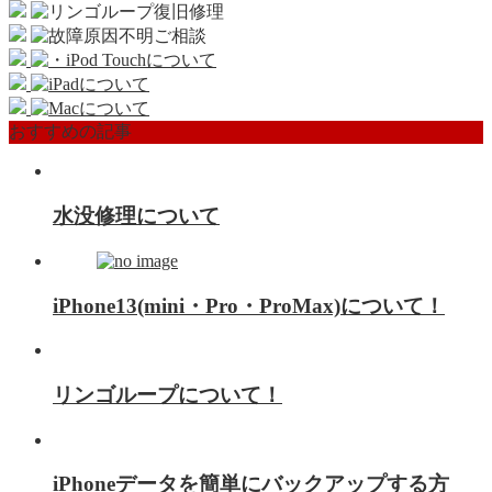
おすすめの記事
水没修理について
iPhone13(mini・Pro・ProMax)について！
リンゴループについて！
iPhoneデータを簡単にバックアップする方