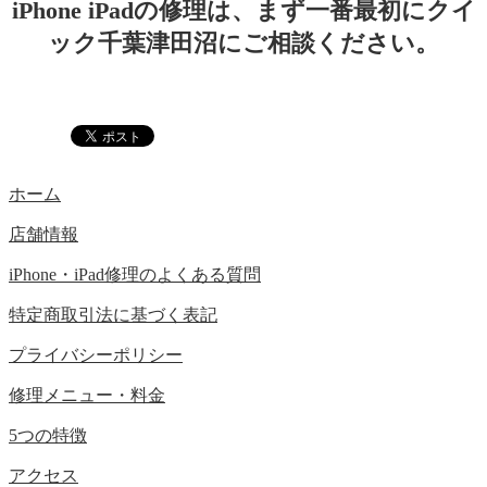
iPhone iPadの修理は、まず一番最初にクイ
ック千葉津田沼にご相談ください。
ホーム
店舗情報
iPhone・iPad修理のよくある質問
特定商取引法に基づく表記
プライバシーポリシー
修理メニュー・料金
5つの特徴
アクセス