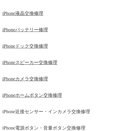
iPhone液晶交換修理
iPhoneバッテリー修理
iPhoneドック交換修理
iPhoneスピーカー交換修理
iPhoneカメラ交換修理
iPhoneホームボタン交換修理
iPhone近接センサー・インカメラ交換修理
iPhone電源ボタン・音量ボタン交換修理