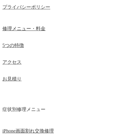
プライバシーポリシー
修理メニュー・料金
5つの特徴
アクセス
お見積り
症状別修理メニュー
iPhone画面割れ交換修理