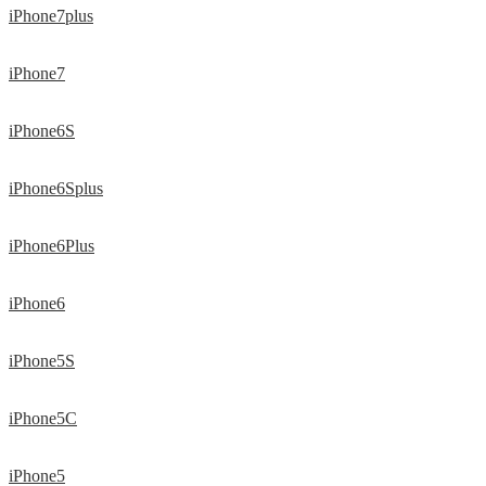
iPhone7plus
iPhone7
iPhone6S
iPhone6Splus
iPhone6Plus
iPhone6
iPhone5S
iPhone5C
iPhone5