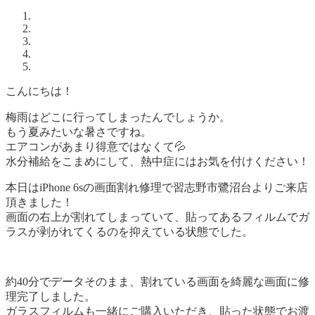
こんにちは！
梅雨はどこに行ってしまったんでしょうか。
もう夏みたいな暑さですね。
エアコンがあまり得意ではなくて💦
水分補給をこまめにして、熱中症にはお気を付けください！
本日はiPhone 6sの画面割れ修理で習志野市鷺沼台よりご来店
頂きました！
画面の右上が割れてしまっていて、貼ってあるフィルムでガ
ラスが剥がれてくるのを抑えている状態でした。
約40分でデータそのまま、割れている画面を綺麗な画面に修
理完了しました。
ガラスフィルムも一緒にご購入いただき、貼った状態でお渡