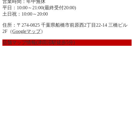
営業時間：年中無休
平日：10:00～21:00(最終受付20:00)
土日祝：10:00～20:00
住所：〒274-0825 千葉県船橋市前原西2丁目22-14 三橋ビル
2F（
Googleマップ
）
店舗マップ情報(津田沼駅徒歩5分)