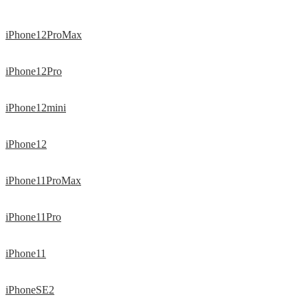
iPhone12ProMax
iPhone12Pro
iPhone12mini
iPhone12
iPhone11ProMax
iPhone11Pro
iPhone11
iPhoneSE2