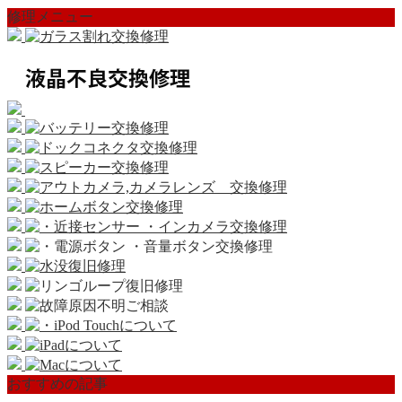
修理メニュー
おすすめの記事