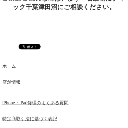
ック千葉津田沼にご相談ください。
ホーム
店舗情報
iPhone・iPad修理のよくある質問
特定商取引法に基づく表記