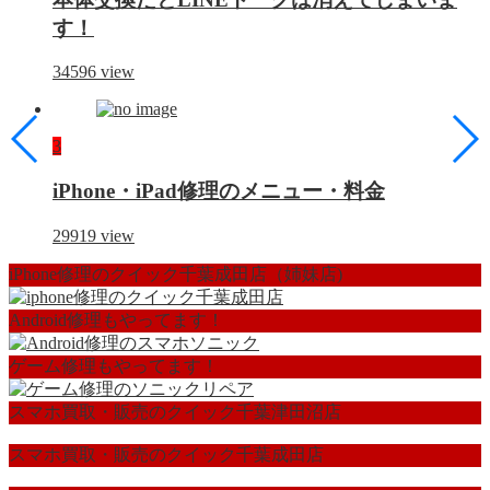
す！
34596
view
3
iPhone・iPad修理のメニュー・料金
29919
view
iPhone修理のクイック千葉成田店（姉妹店)
Android修理もやってます！
ゲーム修理もやってます！
スマホ買取・販売のクイック千葉津田沼店
スマホ買取・販売のクイック千葉成田店