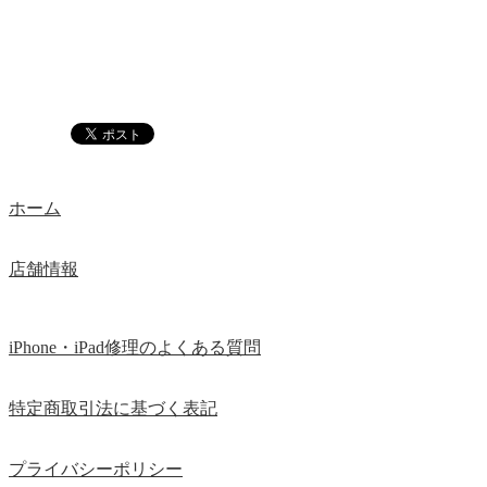
ホーム
店舗情報
iPhone・iPad修理のよくある質問
特定商取引法に基づく表記
プライバシーポリシー