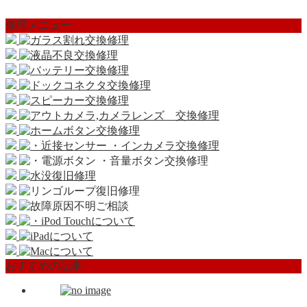
修理メニュー
おすすめの記事