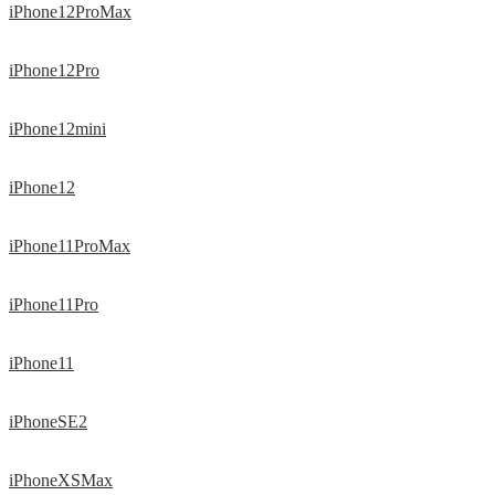
iPhone12ProMax
iPhone12Pro
iPhone12mini
iPhone12
iPhone11ProMax
iPhone11Pro
iPhone11
iPhoneSE2
iPhoneXSMax