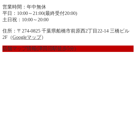
営業時間：年中無休
平日：10:00～21:00(最終受付20:00)
土日祝：10:00～20:00
住所：〒274-0825 千葉県船橋市前原西2丁目22-14 三橋ビル
2F（
Googleマップ
）
店舗マップ情報(津田沼駅徒歩5分)