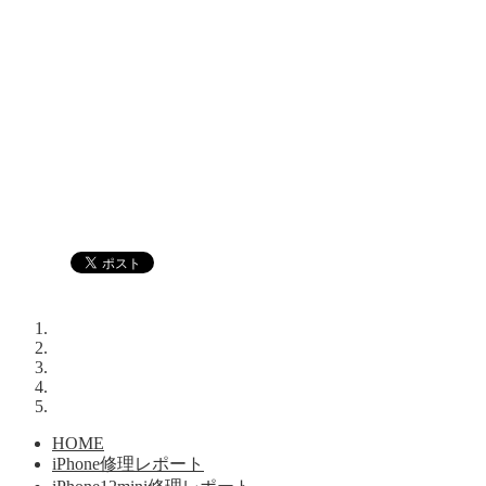
HOME
iPhone修理レポート