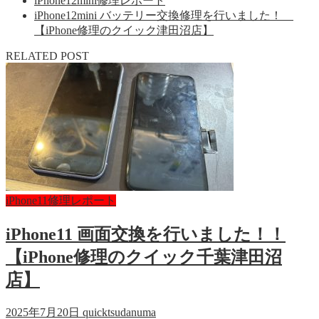
iPhone12mini修理レポート
iPhone12mini バッテリー交換修理を行いました！
【iPhone修理のクイック津田沼店】
RELATED POST
iPhone11修理レポート
iPhone11 画面交換を行いました！！
【iPhone修理のクイック千葉津田沼
店】
2025年7月20日
quicktsudanuma