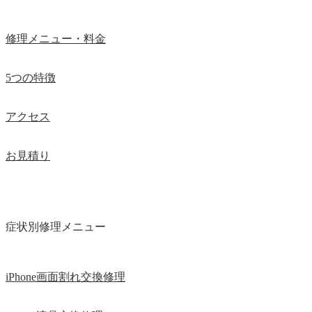
修理メニュー・料金
5つの特徴
アクセス
お見積り
症状別修理メニュー
iPhone画面割れ交換修理