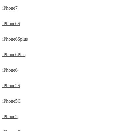
iPhone7
iPhone6S
iPhone6Splus
iPhone6Plus
iPhone6
iPhone5S
iPhone5C
iPhone5