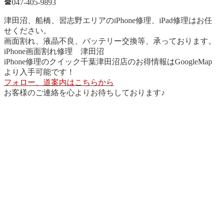
☎︎047-405-9893
津田沼、船橋、習志野エリアのiPhone修理、iPad修理はお任
せください。
画面割れ、液晶不良、バッテリー交換等、承っております。
iPhone画面割れ修理 津田沼
iPhone修理のクイック千葉津田沼店のお得情報はGoogleMap
より入手可能です！
フォロー、道案内はこちらから
お客様のご連絡を心よりお待ちしております♪