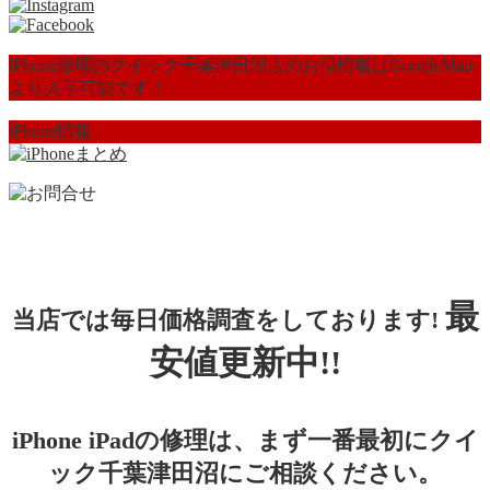
iPhone修理のクイック千葉津田沼店のお得情報はGoogleMap
より入手可能です！
iPhone情報
最
当店では毎日価格調査をしております!
安値更新中!!
iPhone iPadの修理は、まず一番最初にクイ
ック千葉津田沼にご相談ください。