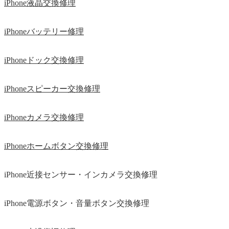
iPhone液晶交換修理
iPhoneバッテリー修理
iPhoneドック交換修理
iPhoneスピーカー交換修理
iPhoneカメラ交換修理
iPhoneホームボタン交換修理
iPhone近接センサー・インカメラ交換修理
iPhone電源ボタン・音量ボタン交換修理