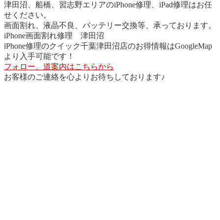
津田沼、船橋、習志野エリアのiPhone修理、iPad修理はお任
せください。
画面割れ、液晶不良、バッテリー交換等、承っております。
iPhone画面割れ修理 津田沼
iPhone修理のクイック千葉津田沼店のお得情報はGoogleMap
より入手可能です！
フォロー、道案内はこちらから
お客様のご連絡を心よりお待ちしております♪