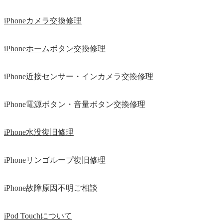
iPhoneカメラ交換修理
iPhoneホームボタン交換修理
iPhone近接センサー・インカメラ交換修理
iPhone電源ボタン・音量ボタン交換修理
iPhone水没復旧修理
iPhoneリンゴループ復旧修理
iPhone故障原因不明ご相談
iPod Touchについて