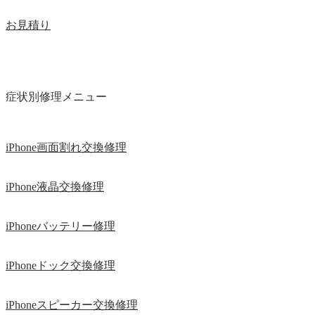
お見積り
症状別修理メニュー
iPhone画面割れ交換修理
iPhone液晶交換修理
iPhoneバッテリー修理
iPhoneドック交換修理
iPhoneスピーカー交換修理