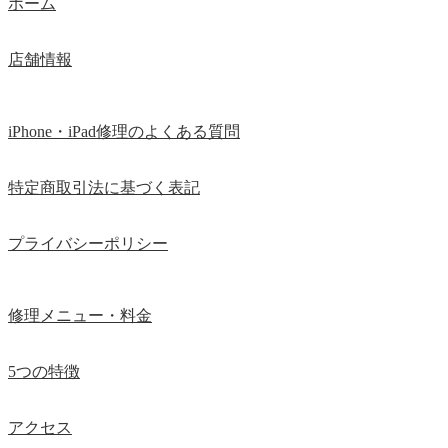
ホーム
店舗情報
iPhone・iPad修理のよくある質問
特定商取引法に基づく表記
プライバシーポリシー
修理メニュー・料金
5つの特徴
アクセス