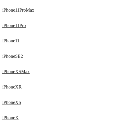
iPhone11ProMax
iPhone11Pro
iPhone11
iPhoneSE2
iPhoneXSMax
iPhoneXR
iPhoneXS
iPhoneX