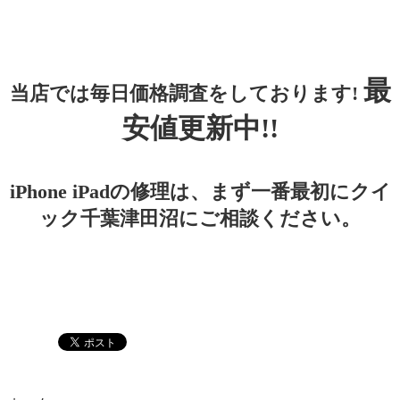
最
当店では毎日価格調査をしております!
安値更新中!!
iPhone iPadの修理は、まず一番最初にクイ
ック千葉津田沼にご相談ください。