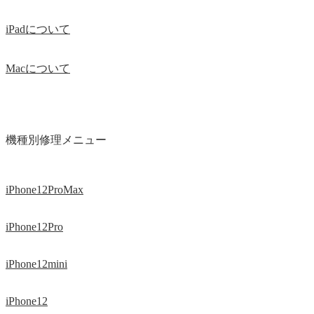
iPadについて
Macについて
機種別修理メニュー
iPhone12ProMax
iPhone12Pro
iPhone12mini
iPhone12