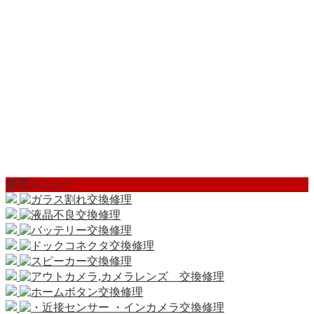
修理メニュー