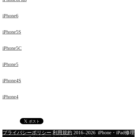
iPhone6
iPhone5S
iPhone5C
iPhone5
iPhone4S
iPhone4
プライバシーポリシー
利用規約
2016–2026 iPhone・iPad修理