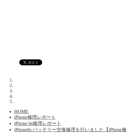
HOME
iPhone修理レポート
iPhone 6s修理レポート
iPhone6s バッテリー交換修理を行いました【iPhone修