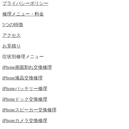
プライバシーポリシー
修理メニュー・料金
5つの特徴
アクセス
お見積り
症状別修理メニュー
iPhone画面割れ交換修理
iPhone液晶交換修理
iPhoneバッテリー修理
iPhoneドック交換修理
iPhoneスピーカー交換修理
iPhoneカメラ交換修理