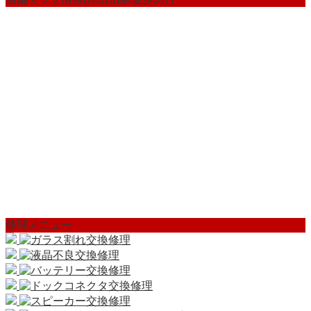
修理メニュー