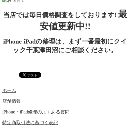
最
当店では毎日価格調査をしております!
安値更新中!!
iPhone iPadの修理は、まず一番最初にクイ
ック千葉津田沼にご相談ください。
ホーム
店舗情報
iPhone・iPad修理のよくある質問
特定商取引法に基づく表記