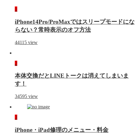
1
iPhone14Pro/ProMaxではスリープモードにな
らない？常時表示のオフ方法
44115
view
2
本体交換だとLINEトークは消えてしまいま
す！
34595
view
3
iPhone・iPad修理のメニュー・料金