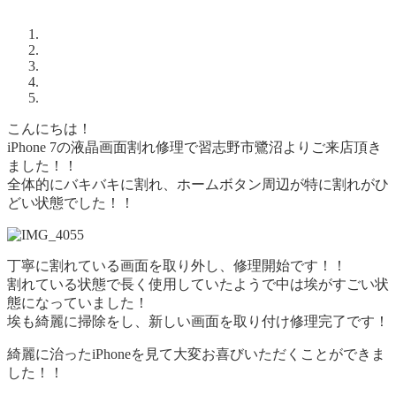
こんにちは！
iPhone 7の液晶画面割れ修理で習志野市鷺沼よりご来店頂き
ました！！
全体的にバキバキに割れ、ホームボタン周辺が特に割れがひ
どい状態でした！！
丁寧に割れている画面を取り外し、修理開始です！！
割れている状態で長く使用していたようで中は埃がすごい状
態になっていました！
埃も綺麗に掃除をし、新しい画面を取り付け修理完了です！
綺麗に治ったiPhoneを見て大変お喜びいただくことができま
した！！