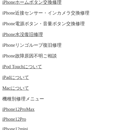
iPhoneホームボタン交換修理
iPhone近接センサー・インカメラ交換修理
iPhone電源ボタン・音量ボタン交換修理
iPhone水没復旧修理
iPhoneリンゴループ復旧修理
iPhone故障原因不明ご相談
iPod Touchについて
iPadについて
Macについて
機種別修理メニュー
iPhone12ProMax
iPhone12Pro
iPhone12mini