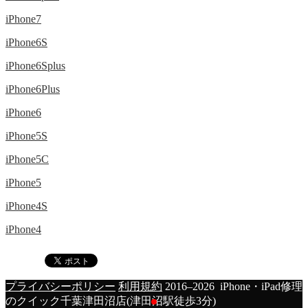
iPhone7
iPhone6S
iPhone6Splus
iPhone6Plus
iPhone6
iPhone5S
iPhone5C
iPhone5
iPhone4S
iPhone4
プライバシーポリシー
利用規約
2016–2026 iPhone・iPad修理
のクイック千葉津田沼店(津田沼駅徒歩3分)