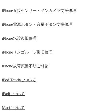
iPhone近接センサー・インカメラ交換修理
iPhone電源ボタン・音量ボタン交換修理
iPhone水没復旧修理
iPhoneリンゴループ復旧修理
iPhone故障原因不明ご相談
iPod Touchについて
iPadについて
Macについて