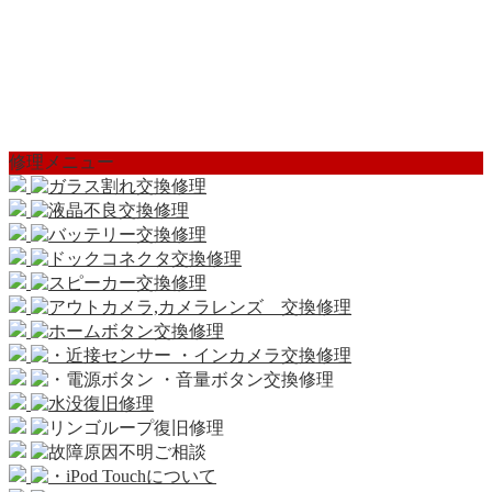
修理メニュー