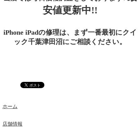
安値更新中!!
iPhone iPadの修理は、まず一番最初にクイ
ック千葉津田沼にご相談ください。
ホーム
店舗情報