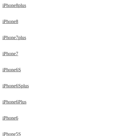
iPhone8plus
iPhone8
iPhone7plus
iPhone7
iPhone6S
iPhone6Splus
iPhone6Plus
iPhone6
iPhone5S