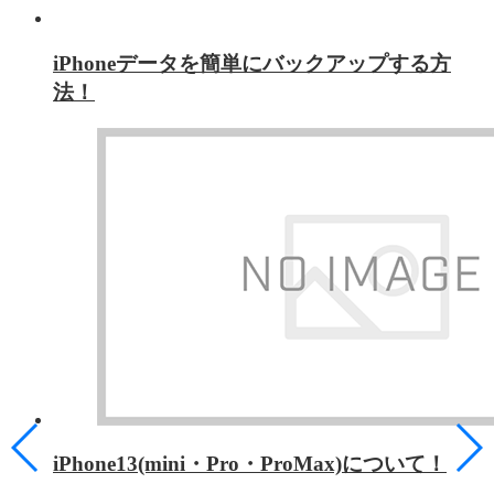
iPhoneデータを簡単にバックアップする方
法！
iPhone13(mini・Pro・ProMax)について！