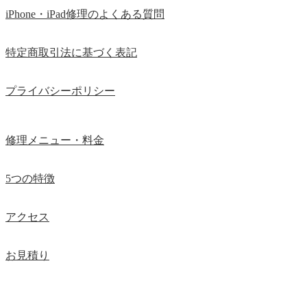
iPhone・iPad修理のよくある質問
特定商取引法に基づく表記
プライバシーポリシー
修理メニュー・料金
5つの特徴
アクセス
お見積り