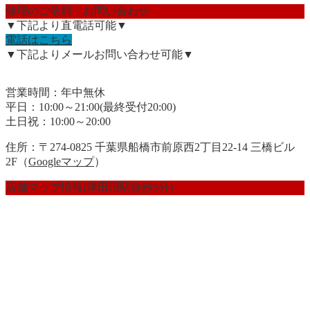
修理のご依頼・お問い合わせ
▼下記より直電話可能▼
電話はこちら
▼下記よりメールお問い合わせ可能▼
営業時間：年中無休
平日：10:00～21:00(最終受付20:00)
土日祝：10:00～20:00
住所：〒274-0825 千葉県船橋市前原西2丁目22-14 三橋ビル
2F（
Googleマップ
）
店舗マップ情報(津田沼駅徒歩5分)