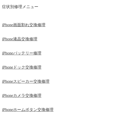
症状別修理メニュー
iPhone画面割れ交換修理
iPhone液晶交換修理
iPhoneバッテリー修理
iPhoneドック交換修理
iPhoneスピーカー交換修理
iPhoneカメラ交換修理
iPhoneホームボタン交換修理