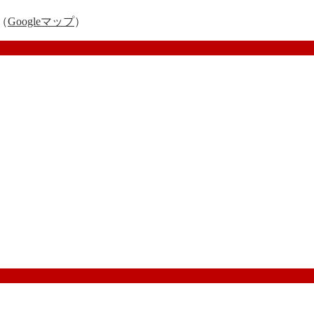
（
Googleマップ
）