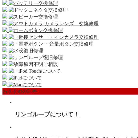
おすすめの記事
リンゴループについて！