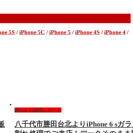
one 5S
/
iPhone 5C
/
iPhone 5
/
iPhone 4S
/
iPhone 4
/
iPhone 6s修理レポート
飯
八千代市勝田台北よりiPhone 6 sガ