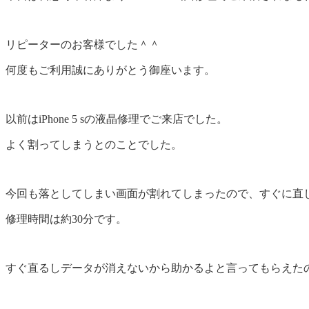
リピーターのお客様でした＾＾
何度もご利用誠にありがとう御座います。
以前はiPhone 5 sの液晶修理でご来店でした。
よく割ってしまうとのことでした。
今回も落としてしまい画面が割れてしまったので、すぐに直
修理時間は約30分です。
すぐ直るしデータが消えないから助かるよと言ってもらえた