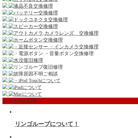
おすすめの記事
リンゴループについて！