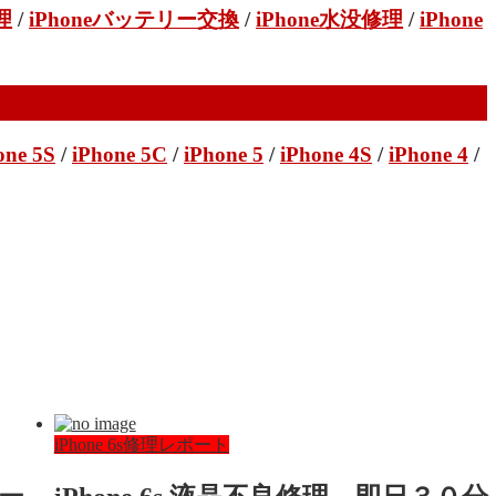
理
/
iPhoneバッテリー交換
/
iPhone水没修理
/
iPhone
one 5S
/
iPhone 5C
/
iPhone 5
/
iPhone 4S
/
iPhone 4
/
iPhone 6s修理レポート