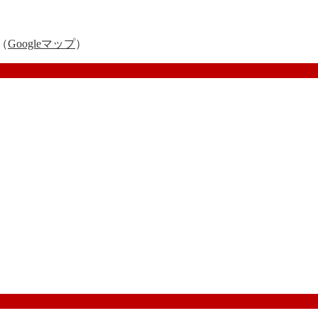
（
Googleマップ
）