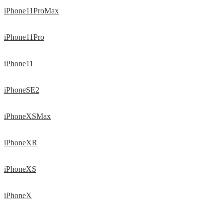
iPhone11ProMax
iPhone11Pro
iPhone11
iPhoneSE2
iPhoneXSMax
iPhoneXR
iPhoneXS
iPhoneX