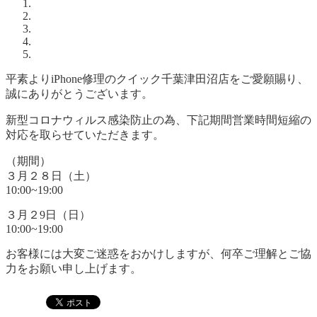
平素よりiPhone修理のクイック千葉津田沼店をご愛願賜り、
誠にありがとうございます。
新型コロナウィルス感染防止の為、下記期間営業時間短縮の
対応を取らせていただきます。
（期間）
３月２８日（土）
10:00~19:00
３月２9日（日）
10:00~19:00
お客様には大変ご迷惑をおかけしますが、何卒ご理解とご協
力をお願い申し上げます。