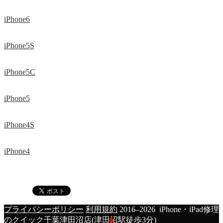
iPhone6
iPhone5S
iPhone5C
iPhone5
iPhone4S
iPhone4
プライバシーポリシー
利用規約
2016–2026 iPhone・iPad修理
のクイック千葉津田沼店(津田沼駅徒歩3分)