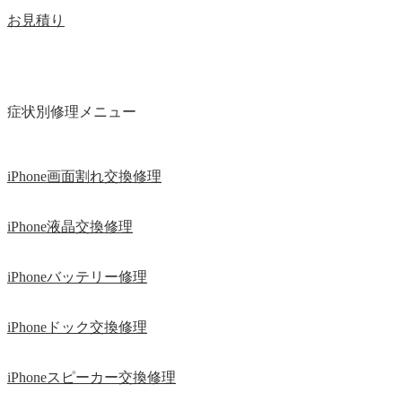
お見積り
症状別修理メニュー
iPhone画面割れ交換修理
iPhone液晶交換修理
iPhoneバッテリー修理
iPhoneドック交換修理
iPhoneスピーカー交換修理