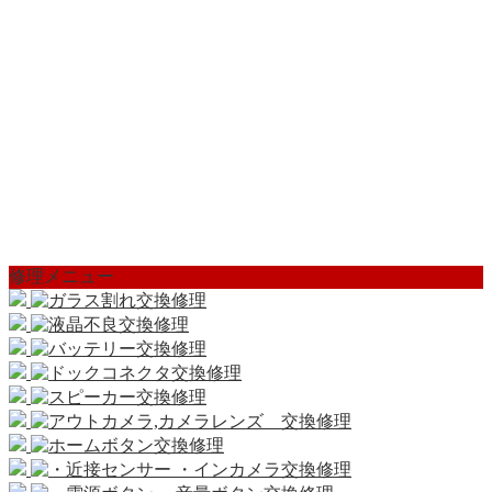
修理メニュー