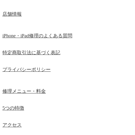
店舗情報
iPhone・iPad修理のよくある質問
特定商取引法に基づく表記
プライバシーポリシー
修理メニュー・料金
5つの特徴
アクセス