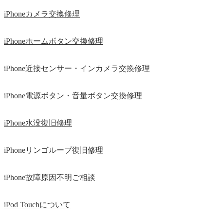
iPhoneカメラ交換修理
iPhoneホームボタン交換修理
iPhone近接センサー・インカメラ交換修理
iPhone電源ボタン・音量ボタン交換修理
iPhone水没復旧修理
iPhoneリンゴループ復旧修理
iPhone故障原因不明ご相談
iPod Touchについて