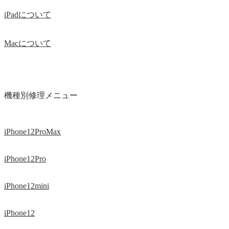
iPadについて
Macについて
機種別修理メニュー
iPhone12ProMax
iPhone12Pro
iPhone12mini
iPhone12