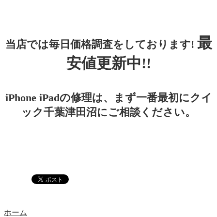
最
当店では毎日価格調査をしております!
安値更新中!!
iPhone iPadの修理は、まず一番最初にクイ
ック千葉津田沼にご相談ください。
ホーム