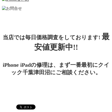
最
当店では毎日価格調査をしております!
安値更新中!!
iPhone iPadの修理は、まず一番最初にクイ
ック千葉津田沼にご相談ください。