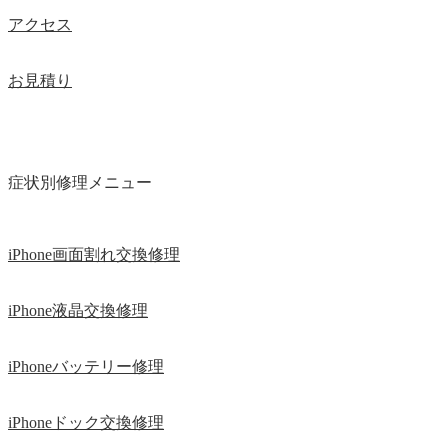
アクセス
お見積り
症状別修理メニュー
iPhone画面割れ交換修理
iPhone液晶交換修理
iPhoneバッテリー修理
iPhoneドック交換修理