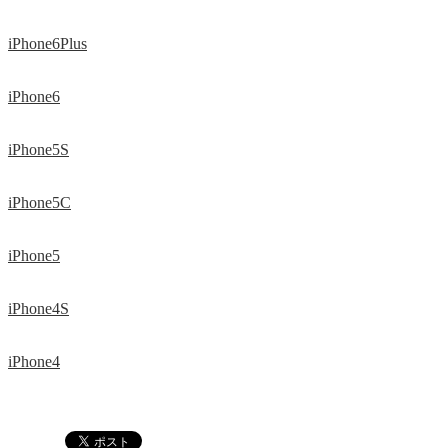
iPhone6Plus
iPhone6
iPhone5S
iPhone5C
iPhone5
iPhone4S
iPhone4