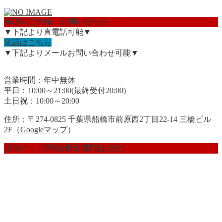
修理のご依頼・お問い合わせ
▼下記より直電話可能▼
電話はこちら
▼下記よりメールお問い合わせ可能▼
営業時間：年中無休
平日：10:00～21:00(最終受付20:00)
土日祝：10:00～20:00
住所：〒274-0825 千葉県船橋市前原西2丁目22-14 三橋ビル
2F（
Googleマップ
）
店舗マップ情報(津田沼駅徒歩5分)