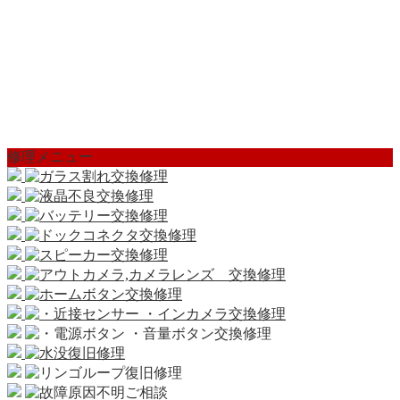
修理メニュー