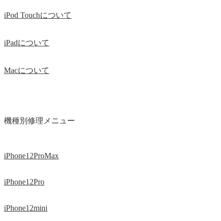
iPod Touchについて
iPadについて
Macについて
機種別修理メニュー
iPhone12ProMax
iPhone12Pro
iPhone12mini