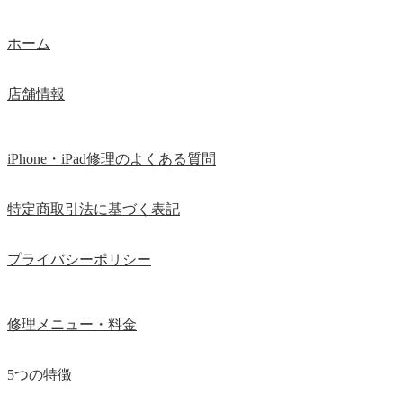
ホーム
店舗情報
iPhone・iPad修理のよくある質問
特定商取引法に基づく表記
プライバシーポリシー
修理メニュー・料金
5つの特徴