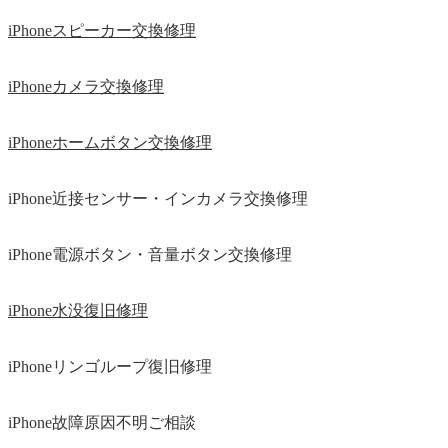
iPhoneスピーカー交換修理
iPhoneカメラ交換修理
iPhoneホームボタン交換修理
iPhone近接センサー・インカメラ交換修理
iPhone電源ボタン・音量ボタン交換修理
iPhone水没復旧修理
iPhoneリンゴループ復旧修理
iPhone故障原因不明ご相談