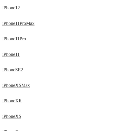
iPhone12
iPhone11ProMax
iPhone11Pro
iPhone11
iPhoneSE2
iPhoneXSMax
iPhoneXR
iPhoneXS