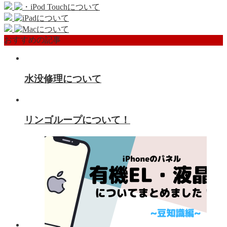
おすすめの記事
水没修理について
リンゴループについて！