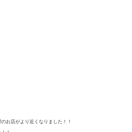
理のお店がより近くなりました！！