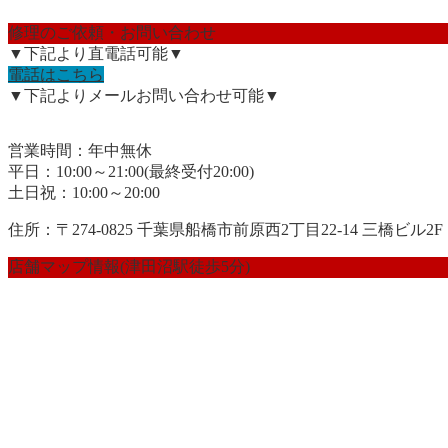
修理のご依頼・お問い合わせ
▼下記より直電話可能▼
電話はこちら
▼下記よりメールお問い合わせ可能▼
営業時間：年中無休
平日：10:00～21:00(最終受付20:00)
土日祝：10:00～20:00
住所：〒274-0825 千葉県船橋市前原西2丁目22-14 三橋ビル2F
店舗マップ情報(津田沼駅徒歩5分)