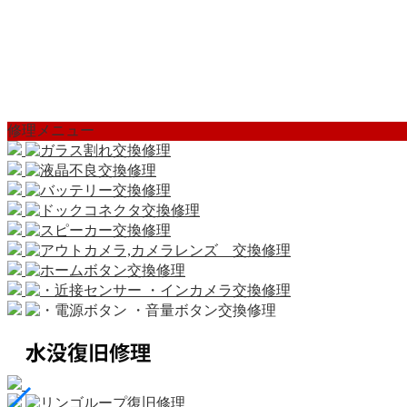
修理メニュー