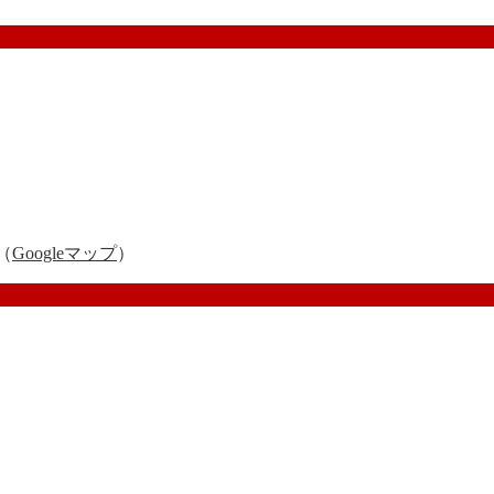
（
Googleマップ
）