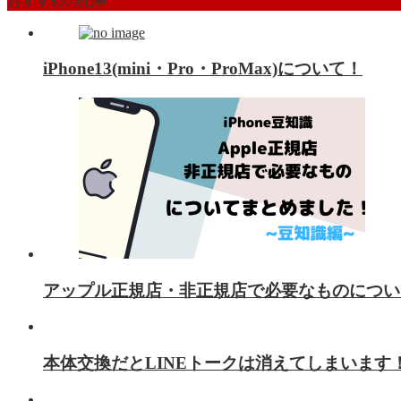
おすすめの記事
iPhone13(mini・Pro・ProMax)について！
アップル正規店・非正規店で必要なものについ
本体交換だとLINEトークは消えてしまいます