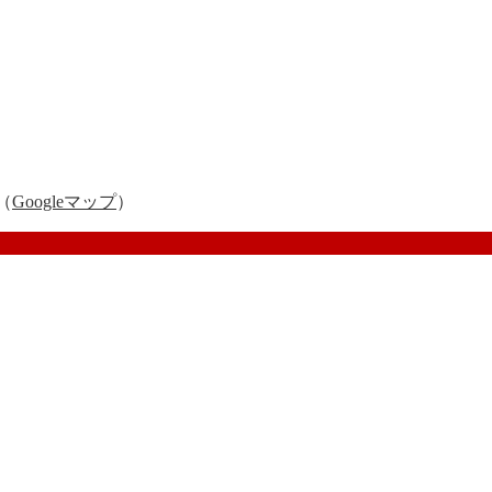
（
Googleマップ
）