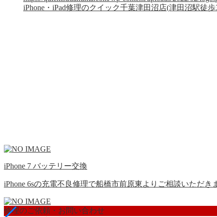
iPhone・iPad修理のクイック千葉津田沼店(津田沼駅徒歩
iPhone 7 バッテリー交換
iPhone 6sの充電不良修理で船橋市前原東よりご相談いただき
修理のご依頼・お問い合わせ