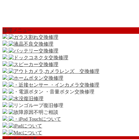
修理メニュー