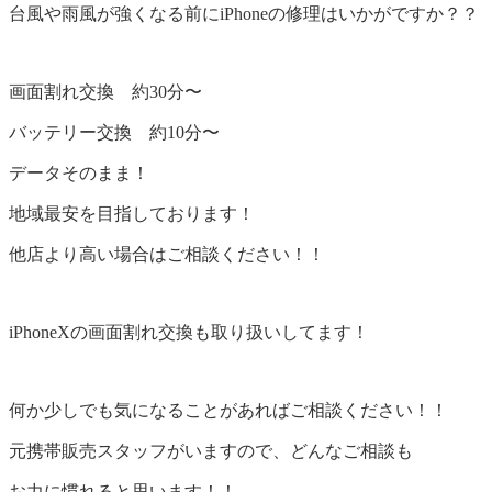
台風や雨風が強くなる前にiPhoneの修理はいかがですか？？
画面割れ交換 約30分〜
バッテリー交換 約10分〜
データそのまま！
地域最安を目指しております！
他店より高い場合はご相談ください！！
iPhoneXの画面割れ交換も取り扱いしてます！
何か少しでも気になることがあればご相談ください！！
元携帯販売スタッフがいますので、どんなご相談も
お力に慣れると思います！！