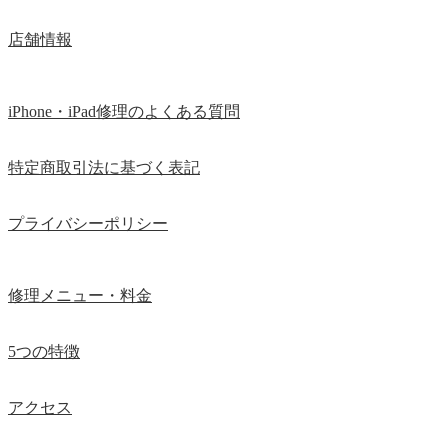
店舗情報
iPhone・iPad修理のよくある質問
特定商取引法に基づく表記
プライバシーポリシー
修理メニュー・料金
5つの特徴
アクセス