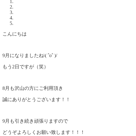
こんにちは
9月になりましたね\( ˆoˆ )/
もう2日ですが（笑）
8月も沢山の方にご利用頂き
誠にありがとうございます！！
9月も引き続き頑張りますので
どうぞよろしくお願い致します！！！