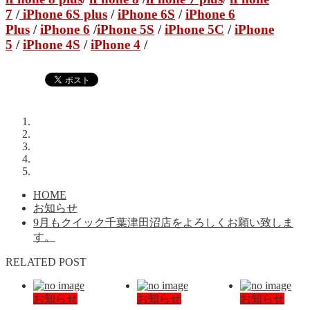
7
/
iPhone 6S plus
/
iPhone 6S
/
iPhone 6
Plus
/
iPhone 6
/
iPhone 5S
/
iPhone 5C
/
iPhone
5
/
iPhone 4S
/
iPhone 4
/
HOME
お知らせ
9月もクイック千葉津田沼店をよろしくお願い致しま
す。
RELATED POST
お知らせ
お知らせ
お知らせ