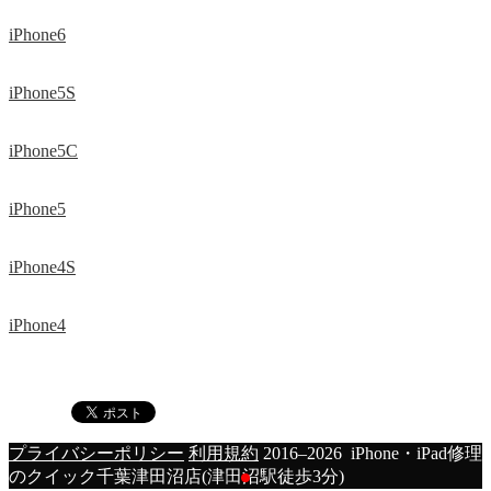
iPhone6
iPhone5S
iPhone5C
iPhone5
iPhone4S
iPhone4
プライバシーポリシー
利用規約
2016–2026 iPhone・iPad修理
のクイック千葉津田沼店(津田沼駅徒歩3分)