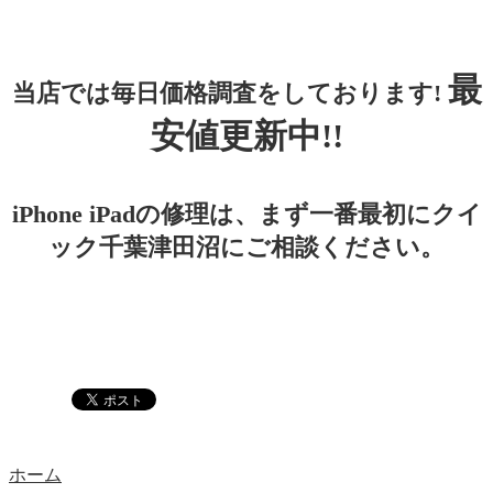
最
当店では毎日価格調査をしております!
安値更新中!!
iPhone iPadの修理は、まず一番最初にクイ
ック千葉津田沼にご相談ください。
ホーム