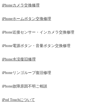
iPhoneカメラ交換修理
iPhoneホームボタン交換修理
iPhone近接センサー・インカメラ交換修理
iPhone電源ボタン・音量ボタン交換修理
iPhone水没復旧修理
iPhoneリンゴループ復旧修理
iPhone故障原因不明ご相談
iPod Touchについて