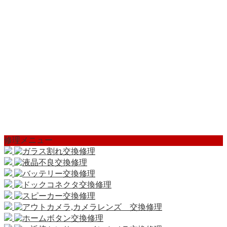
修理メニュー