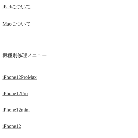
iPadについて
Macについて
機種別修理メニュー
iPhone12ProMax
iPhone12Pro
iPhone12mini
iPhone12