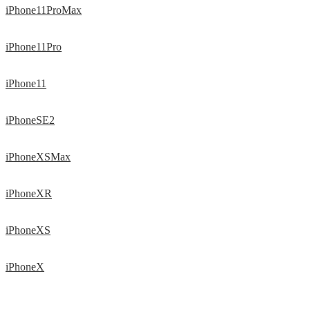
iPhone11ProMax
iPhone11Pro
iPhone11
iPhoneSE2
iPhoneXSMax
iPhoneXR
iPhoneXS
iPhoneX