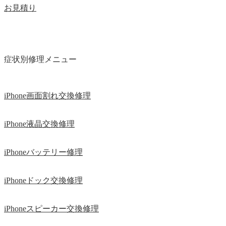
お見積り
症状別修理メニュー
iPhone画面割れ交換修理
iPhone液晶交換修理
iPhoneバッテリー修理
iPhoneドック交換修理
iPhoneスピーカー交換修理