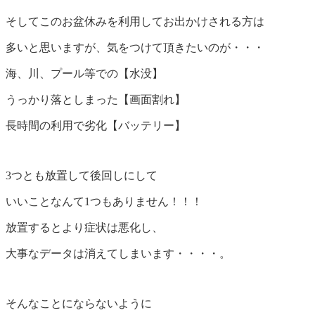
そしてこのお盆休みを利用してお出かけされる方は
多いと思いますが、気をつけて頂きたいのが・・・
海、川、プール等での【水没】
うっかり落としまった【画面割れ】
長時間の利用で劣化【バッテリー】
3つとも放置して後回しにして
いいことなんて1つもありません！！！
放置するとより症状は悪化し、
大事なデータは消えてしまいます・・・・。
そんなことにならないように