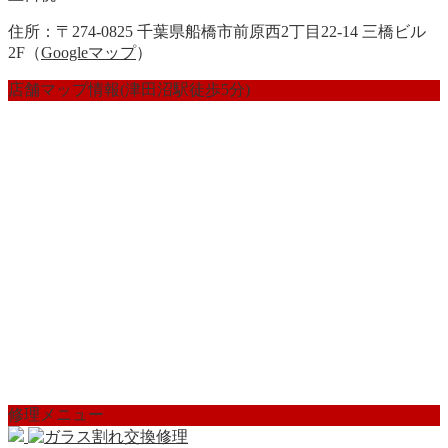
住所：〒274-0825 千葉県船橋市前原西2丁目22-14 三橋ビル
2F（
Googleマップ
）
店舗マップ情報(津田沼駅徒歩5分)
修理メニュー