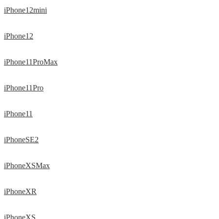
iPhone12mini
iPhone12
iPhone11ProMax
iPhone11Pro
iPhone11
iPhoneSE2
iPhoneXSMax
iPhoneXR
iPhoneXS