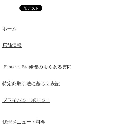
ホーム
店舗情報
iPhone・iPad修理のよくある質問
特定商取引法に基づく表記
プライバシーポリシー
修理メニュー・料金