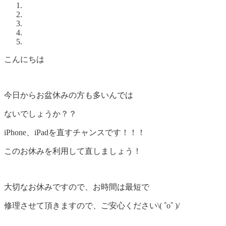
こんにちは
今日からお盆休みの方も多いんでは
ないでしょうか？？
iPhone、iPadを直すチャンスです！！！
このお休みを利用して直しましょう！
大切なお休みですので、お時間は最短で
修理させて頂きますので、ご安心ください\( ˆoˆ )/