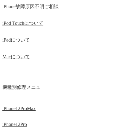
iPhone故障原因不明ご相談
iPod Touchについて
iPadについて
Macについて
機種別修理メニュー
iPhone12ProMax
iPhone12Pro