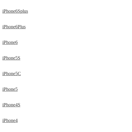
iPhone6Splus
iPhone6Plus
iPhone6
iPhone5S
iPhone5C
iPhone5
iPhone4S
iPhone4