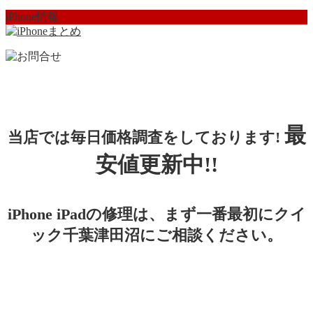
iPhone情報
最
当店では毎日価格調査をしております!
安値更新中!!
iPhone iPadの修理は、まず一番最初にクイ
ック千葉津田沼にご相談ください。