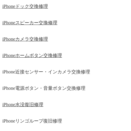
iPhoneドック交換修理
iPhoneスピーカー交換修理
iPhoneカメラ交換修理
iPhoneホームボタン交換修理
iPhone近接センサー・インカメラ交換修理
iPhone電源ボタン・音量ボタン交換修理
iPhone水没復旧修理
iPhoneリンゴループ復旧修理