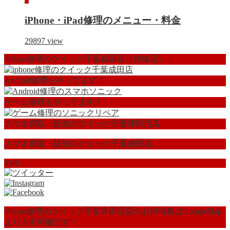
iPhone・iPad修理のメニュー・料金
29897
view
iPhone修理のクイック千葉成田店（姉妹店)
Android修理もやってます！
ゲーム修理もやってます！
スマホ買取・販売のクイック千葉津田沼店
スマホ買取・販売のクイック千葉成田店
SNS
iPhone修理のクイック千葉津田沼店のお得情報はGoogleMap
より入手可能です！