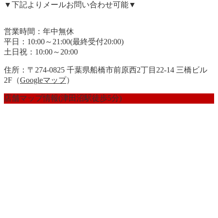
▼下記よりメールお問い合わせ可能▼
営業時間：年中無休
平日：10:00～21:00(最終受付20:00)
土日祝：10:00～20:00
住所：〒274-0825 千葉県船橋市前原西2丁目22-14 三橋ビル
2F（
Googleマップ
）
店舗マップ情報(津田沼駅徒歩5分)