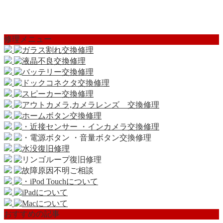
修理メニュー
おすすめの記事