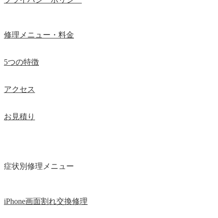
修理メニュー・料金
5つの特徴
アクセス
お見積り
症状別修理メニュー
iPhone画面割れ交換修理