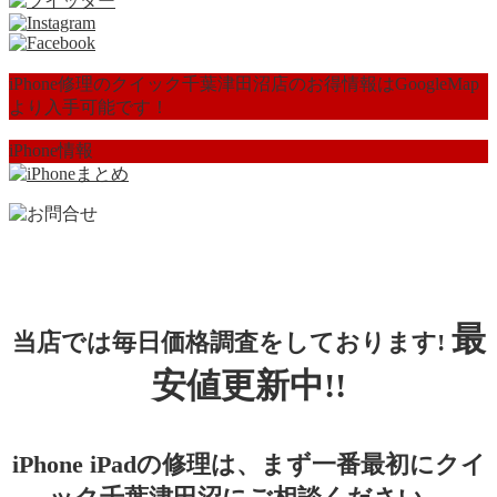
iPhone修理のクイック千葉津田沼店のお得情報はGoogleMap
より入手可能です！
iPhone情報
最
当店では毎日価格調査をしております!
安値更新中!!
iPhone iPadの修理は、まず一番最初にクイ