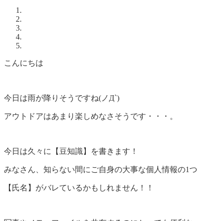
こんにちは
今日は雨が降りそうですね(ノД`)
アウトドアはあまり楽しめなさそうです・・・。
今日は久々に【豆知識】を書きます！
みなさん、知らない間にご自身の大事な個人情報の1つ
【氏名】がバレているかもしれません！！