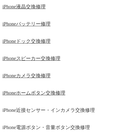
iPhone液晶交換修理
iPhoneバッテリー修理
iPhoneドック交換修理
iPhoneスピーカー交換修理
iPhoneカメラ交換修理
iPhoneホームボタン交換修理
iPhone近接センサー・インカメラ交換修理
iPhone電源ボタン・音量ボタン交換修理