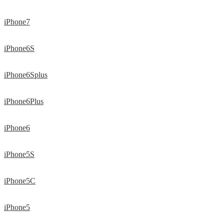
iPhone7
iPhone6S
iPhone6Splus
iPhone6Plus
iPhone6
iPhone5S
iPhone5C
iPhone5