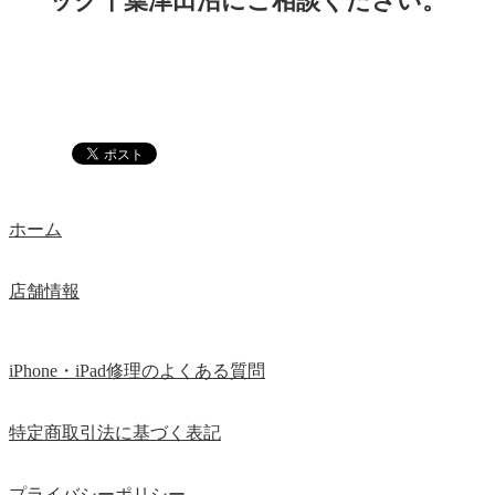
ック千葉津田沼にご相談ください。
ホーム
店舗情報
iPhone・iPad修理のよくある質問
特定商取引法に基づく表記
プライバシーポリシー