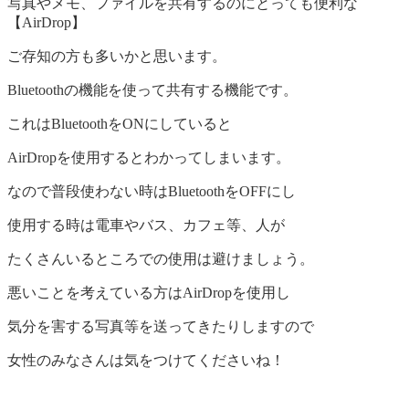
写真やメモ、ファイルを共有するのにとっても便利な
【AirDrop】
ご存知の方も多いかと思います。
Bluetoothの機能を使って共有する機能です。
これはBluetoothをONにしていると
AirDropを使用するとわかってしまいます。
なので普段使わない時はBluetoothをOFFにし
使用する時は電車やバス、カフェ等、人が
たくさんいるところでの使用は避けましょう。
悪いことを考えている方はAirDropを使用し
気分を害する写真等を送ってきたりしますので
女性のみなさんは気をつけてくださいね！