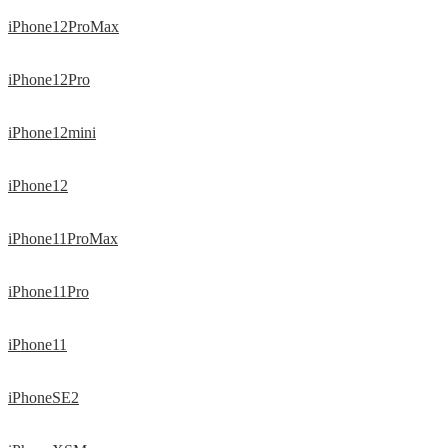
iPhone12ProMax
iPhone12Pro
iPhone12mini
iPhone12
iPhone11ProMax
iPhone11Pro
iPhone11
iPhoneSE2