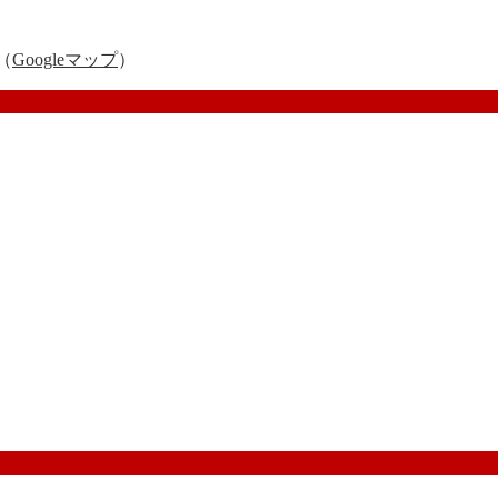
（
Googleマップ
）