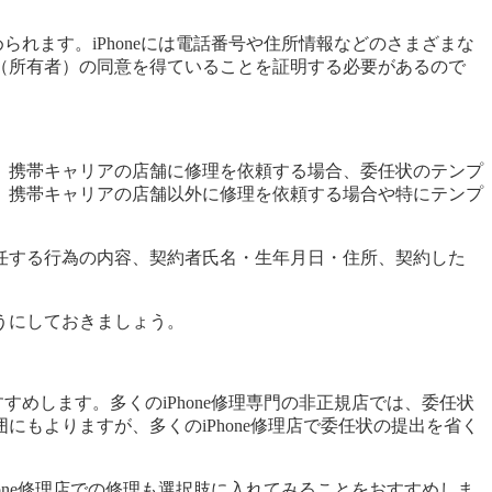
られます。iPhoneには電話番号や住所情報などのさまざまな
（所有者）の同意を得ていることを証明する必要があるので
。携帯キャリアの店舗に修理を依頼する場合、委任状のテンプ
、携帯キャリアの店舗以外に修理を依頼する場合や特にテンプ
任する行為の内容、契約者氏名・生年月日・住所、契約した
うにしておきましょう。
すめします。多くのiPhone修理専門の非正規店では、委任状
もよりますが、多くのiPhone修理店で委任状の提出を省く
hone修理店での修理も選択肢に入れてみることをおすすめしま