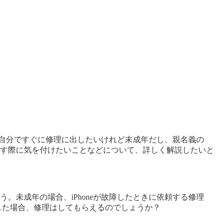
場合、自分ですぐに修理に出したいけれど未成年だし、親名義の
理に出す際に気を付けたいことなどについて、詳しく解説したいと
う。未成年の場合、iPhoneが故障したときに依頼する修理
頼した場合、修理はしてもらえるのでしょうか？