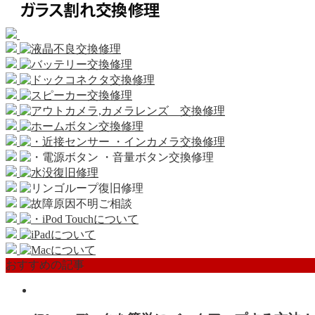
おすすめの記事