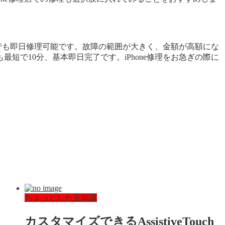
しでも即日修理可能です。故障の範囲が大きく、金額が高額にな
で10分、基本即日完了です。iPhone修理をお急ぎの際に
ちょっとした豆知識
カスタマイズできるAssistiveTouc