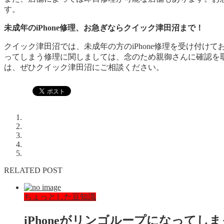
す。
未成年のiPhone修理、お急ぎならクイック津田沼まで！
クイック津田沼では、未成年の方のiPhone修理を受け付
ってしまう修理に関しましては、念のため親御さんに確認を取
は、ぜひクイック津田沼にご相談ください。
RELATED POST
ちょっとした豆知識
h
iPhoneがリンゴループになってしま