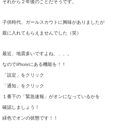
それから２年後のことだそうです。
子供時代、ガールスカウトに興味がありましたが
親に入れてもらえませんでした（笑）
最近、地震多いですよね、、、。
なのでiPhoneにある機能を！！
「設定」をクリック
「通知」をクリック
１番下の「緊急速報」がオンになっているかを
確認しましょう！
緑色でオンの状態です！！