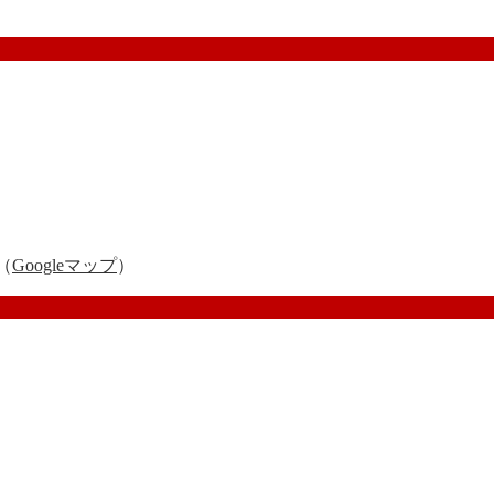
（
Googleマップ
）