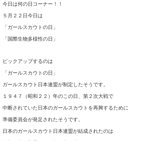
今日は何の日コーナー！！
５月２２日今日は
「ガールスカウトの日」
「国際生物多様性の日」
ピックアップするのは
「ガールスカウトの日」
ガールスカウト日本連盟が制定したそうです。
１９４７（昭和２２）年のこの日、第２次大戦で
中断されていた日本のガールスカウトを再興するために
準備委員会が発足されたそうです。
日本のガールスカウト日本連盟が結成されたのは