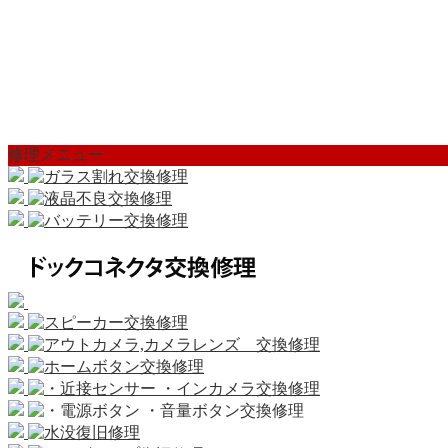
修理メニュー