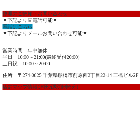
修理のご依頼・お問い合わせ
▼下記より直電話可能▼
電話はこちら
▼下記よりメールお問い合わせ可能▼
営業時間：年中無休
平日：10:00～21:00(最終受付20:00)
土日祝：10:00～20:00
住所：〒274-0825 千葉県船橋市前原西2丁目22-14 三橋ビル2F
店舗マップ情報(津田沼駅徒歩5分)