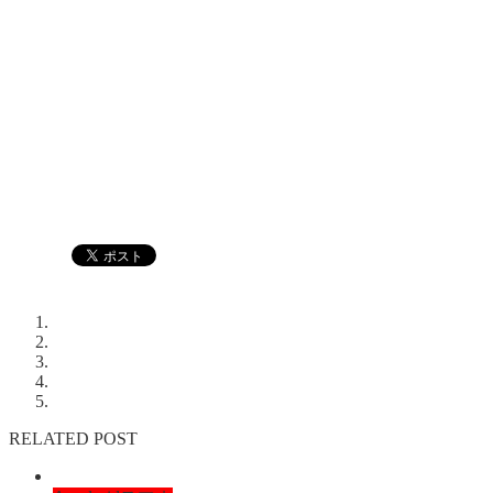
RELATED POST