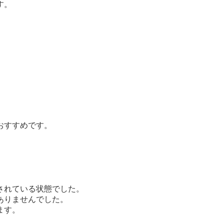
す。
おすすめです。
されている状態でした。
ありませんでした。
ます。