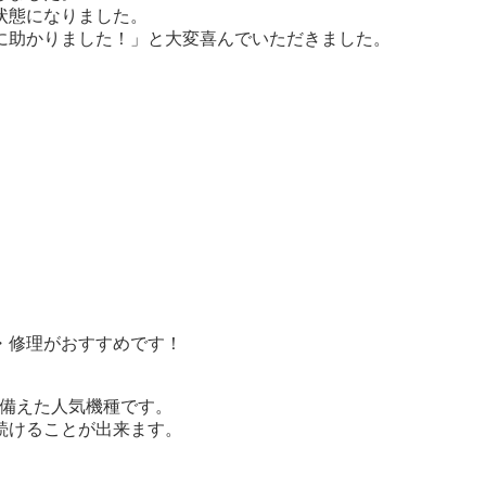
状態になりました。
に助かりました！」と大変喜んでいただきました。
・修理がおすすめです！
能を備えた人気機種です。
続けることが出来ます。