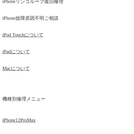
iPhoneリンゴループ復旧修理
iPhone故障原因不明ご相談
iPod Touchについて
iPadについて
Macについて
機種別修理メニュー
iPhone12ProMax