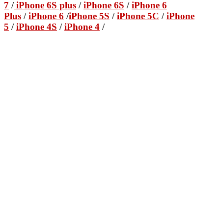
7
/
iPhone 6S plus
/
iPhone 6S
/
iPhone 6
Plus
/
iPhone 6
/
iPhone 5S
/
iPhone 5C
/
iPhone
5
/
iPhone 4S
/
iPhone 4
/