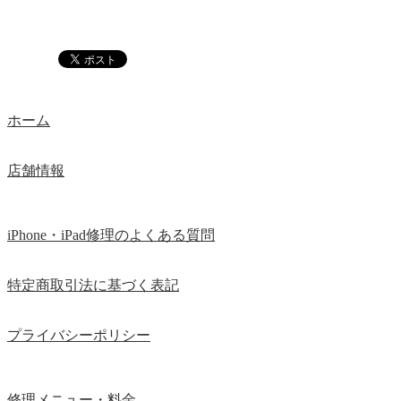
ホーム
店舗情報
iPhone・iPad修理のよくある質問
特定商取引法に基づく表記
プライバシーポリシー
修理メニュー・料金