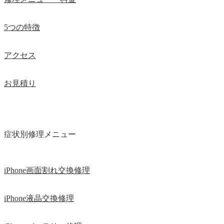
5つの特徴
アクセス
お見積り
症状別修理メニュー
iPhone画面割れ交換修理
iPhone液晶交換修理