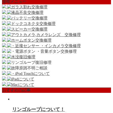
修理メニュー
おすすめの記事
リンゴループについて！