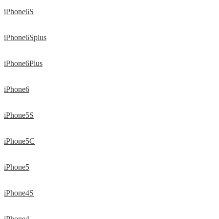
iPhone6S
iPhone6Splus
iPhone6Plus
iPhone6
iPhone5S
iPhone5C
iPhone5
iPhone4S
iPhone4