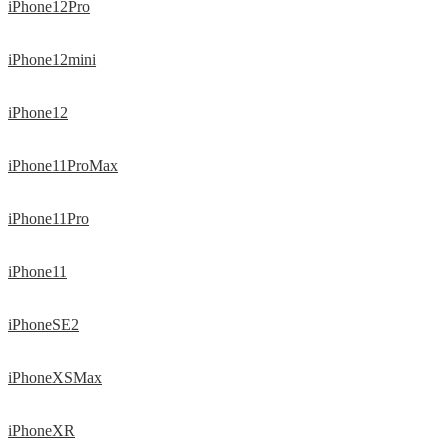
iPhone12Pro
iPhone12mini
iPhone12
iPhone11ProMax
iPhone11Pro
iPhone11
iPhoneSE2
iPhoneXSMax
iPhoneXR