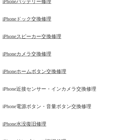
iPhoneバッテリー修理
iPhoneドック交換修理
iPhoneスピーカー交換修理
iPhoneカメラ交換修理
iPhoneホームボタン交換修理
iPhone近接センサー・インカメラ交換修理
iPhone電源ボタン・音量ボタン交換修理
iPhone水没復旧修理