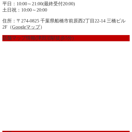
平日：10:00～21:00(最終受付20:00)
土日祝：10:00～20:00
住所：〒274-0825 千葉県船橋市前原西2丁目22-14 三橋ビル
2F（
Googleマップ
）
店舗マップ情報(津田沼駅徒歩5分)