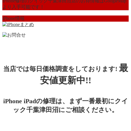
iPhone修理のクイック千葉津田沼店のお得情報はGoogleMap
より入手可能です！
iPhone情報
最
当店では毎日価格調査をしております!
安値更新中!!
iPhone iPadの修理は、まず一番最初にクイ
ック千葉津田沼にご相談ください。