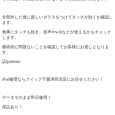
全部外した後に新しいガラスをつけてタッチが効くか確認し
ます。
無事にタッチも効き、音声やwifiなどが使えるかもチェック
します。
最終的に問題ないことを確認してお客様にお渡しとなりま
す。
iPad修理ならクイック千葉津田沼店にお任せください！
データそのまま即日修理！
保証あり！