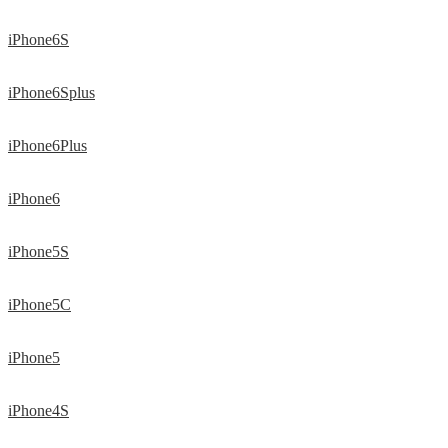
iPhone6S
iPhone6Splus
iPhone6Plus
iPhone6
iPhone5S
iPhone5C
iPhone5
iPhone4S