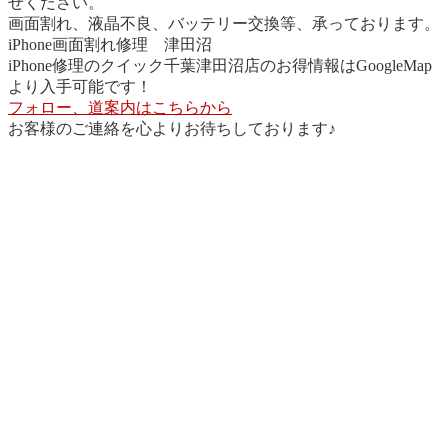
せください。
画面割れ、液晶不良、バッテリー交換等、承っております。
iPhone画面割れ修理 津田沼
iPhone修理のクイック千葉津田沼店のお得情報はGoogleMap
より入手可能です！
フォロー、道案内はこちらから
お客様のご連絡を心よりお待ちしております♪