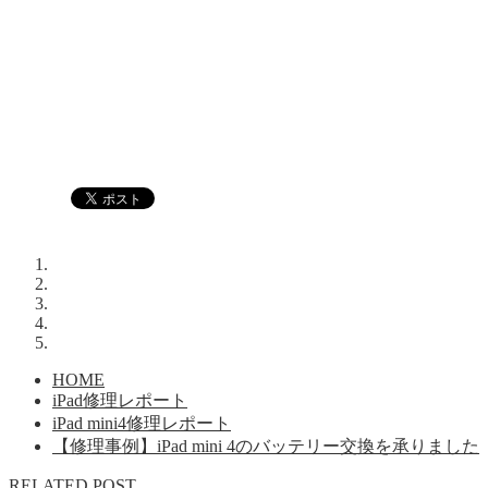
HOME
iPad修理レポート
iPad mini4修理レポート
【修理事例】iPad mini 4のバッテリー交換を承りました
RELATED POST