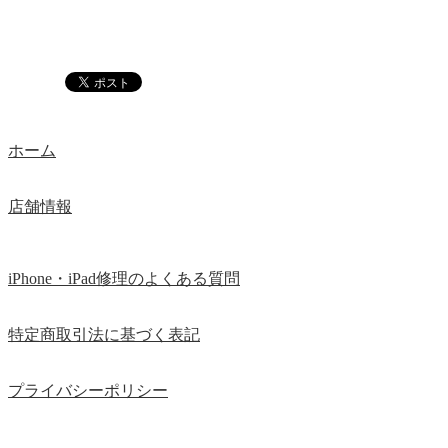
ホーム
店舗情報
iPhone・iPad修理のよくある質問
特定商取引法に基づく表記
プライバシーポリシー