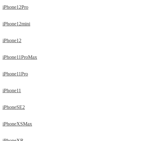
iPhone12Pro
iPhone12mini
iPhone12
iPhone11ProMax
iPhone11Pro
iPhone11
iPhoneSE2
iPhoneXSMax
iPhoneXR