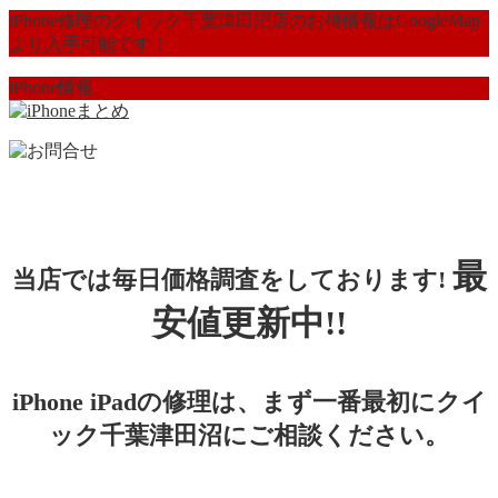
iPhone修理のクイック千葉津田沼店のお得情報はGoogleMap
より入手可能です！
iPhone情報
最
当店では毎日価格調査をしております!
安値更新中!!
iPhone iPadの修理は、まず一番最初にクイ
ック千葉津田沼にご相談ください。