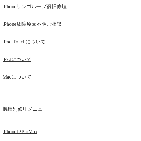
iPhoneリンゴループ復旧修理
iPhone故障原因不明ご相談
iPod Touchについて
iPadについて
Macについて
機種別修理メニュー
iPhone12ProMax