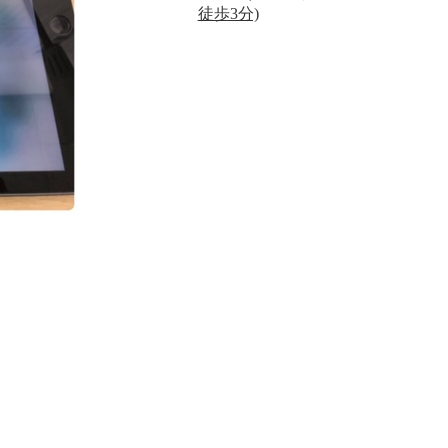
徒歩3分)