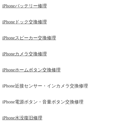
iPhoneバッテリー修理
iPhoneドック交換修理
iPhoneスピーカー交換修理
iPhoneカメラ交換修理
iPhoneホームボタン交換修理
iPhone近接センサー・インカメラ交換修理
iPhone電源ボタン・音量ボタン交換修理
iPhone水没復旧修理