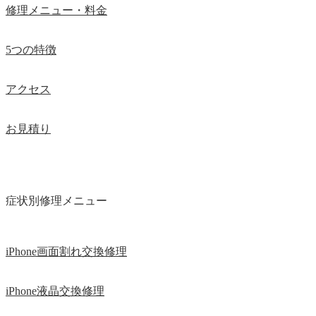
修理メニュー・料金
5つの特徴
アクセス
お見積り
症状別修理メニュー
iPhone画面割れ交換修理
iPhone液晶交換修理