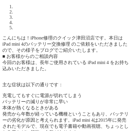
こんにちは！iPhone修理のクイック津田沼店です。本日は
iPad mini 4のバッテリー交換修理 のご依頼をいただきました
ので、その様子をブログでご紹介いたします。
■ お客様からのご相談内容
今回のお客様は、長年ご使用されている iPad mini 4 をお持ち
込みいただきました。
主な症状は以下の通りです：
充電してもすぐに電源が切れてしまう
バッテリーの減りが非常に早い
本体が熱くなるときがある
発売から年数が経っている機種ということもあり、バッテリ
ーの劣化が原因と考えられます。iPad mini 4は2015年に発売
されたモデルで、現在でも電子書籍や動画視聴、ちょっとし