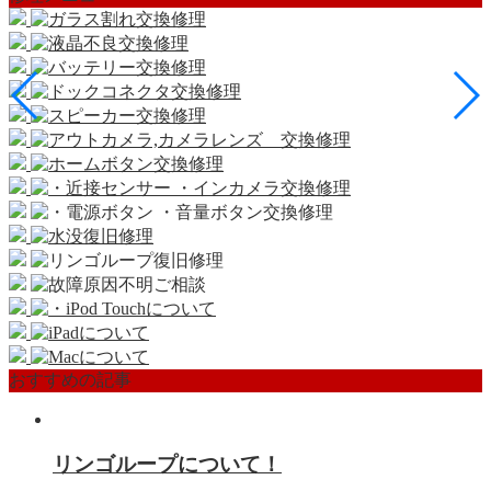
おすすめの記事
リンゴループについて！