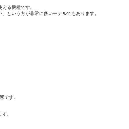
使える機種です。
い」という方が非常に多いモデルでもあります。
状態です。
ます。