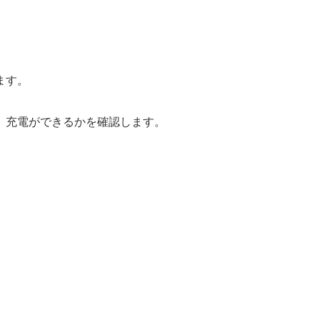
ます。
、充電ができるかを確認します。