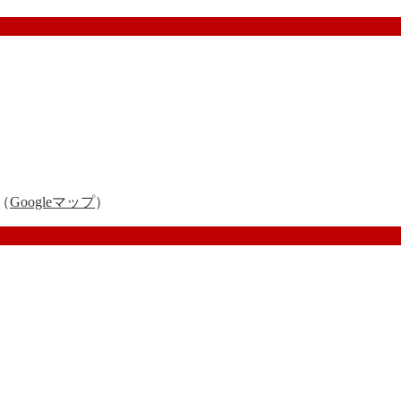
（
Googleマップ
）