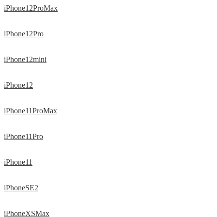
iPhone12ProMax
iPhone12Pro
iPhone12mini
iPhone12
iPhone11ProMax
iPhone11Pro
iPhone11
iPhoneSE2
iPhoneXSMax