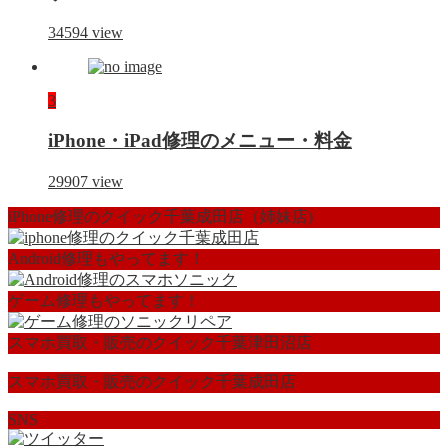
34594
view
3
iPhone・iPad修理のメニュー・料金
29907
view
iPhone修理のクイック千葉成田店（姉妹店)
Android修理もやってます！
ゲーム修理もやってます！
スマホ買取・販売のクイック千葉津田沼店
スマホ買取・販売のクイック千葉成田店
SNS