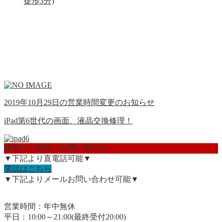
徒歩3分)
2019年10月29日の営業時間変更のお知らせ
iPad第6世代の画面、液晶交換修理！
修理のご依頼・お問い合わせ
▼下記より直電話可能▼
電話はこちら
▼下記よりメールお問い合わせ可能▼
営業時間：年中無休
平日：10:00～21:00(最終受付20:00)