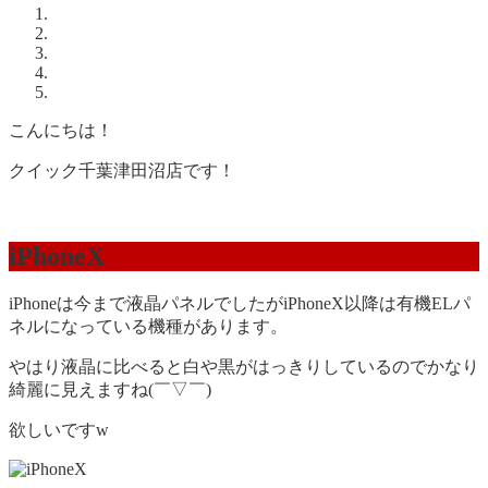
こんにちは！
クイック千葉津田沼店です！
iPhoneX
iPhoneは今まで液晶パネルでしたがiPhoneX以降は有機ELパ
ネルになっている機種があります。
やはり液晶に比べると白や黒がはっきりしているのでかなり
綺麗に見えますね(￣▽￣)
欲しいですw