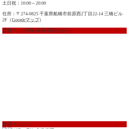
土日祝：10:00～20:00
住所：〒274-0825 千葉県船橋市前原西2丁目22-14 三橋ビル
2F（
Googleマップ
）
店舗マップ情報(津田沼駅徒歩5分)
修理メニュー