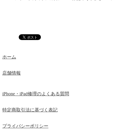
ホーム
店舗情報
iPhone・iPad修理のよくある質問
特定商取引法に基づく表記
プライバシーポリシー