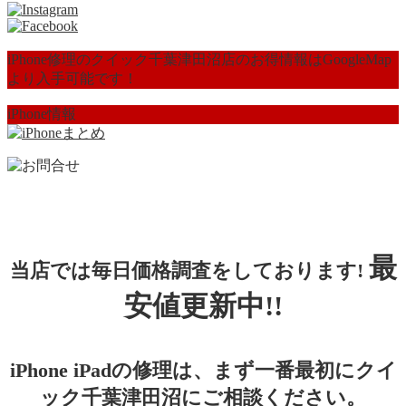
iPhone修理のクイック千葉津田沼店のお得情報はGoogleMap
より入手可能です！
iPhone情報
最
当店では毎日価格調査をしております!
安値更新中!!
iPhone iPadの修理は、まず一番最初にクイ
ック千葉津田沼にご相談ください。