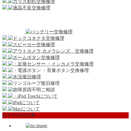
おすすめの記事