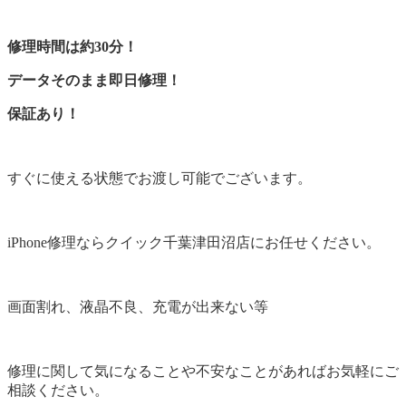
修理時間は約30分！
データそのまま即日修理！
保証あり！
すぐに使える状態でお渡し可能でございます。
iPhone修理ならクイック千葉津田沼店にお任せください。
画面割れ、液晶不良、充電が出来ない等
修理に関して気になることや不安なことがあればお気軽にご
相談ください。