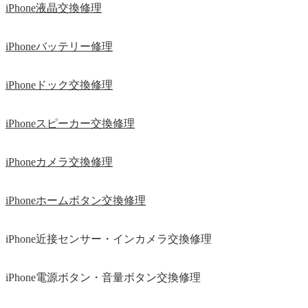
iPhone液晶交換修理
iPhoneバッテリー修理
iPhoneドック交換修理
iPhoneスピーカー交換修理
iPhoneカメラ交換修理
iPhoneホームボタン交換修理
iPhone近接センサー・インカメラ交換修理
iPhone電源ボタン・音量ボタン交換修理