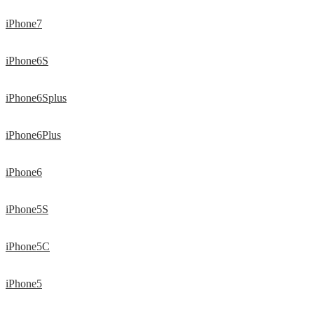
iPhone7
iPhone6S
iPhone6Splus
iPhone6Plus
iPhone6
iPhone5S
iPhone5C
iPhone5