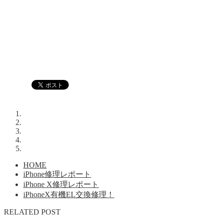
HOME
iPhone修理レポート
iPhone X修理レポート
iPhoneX有機EL交換修理！
RELATED POST