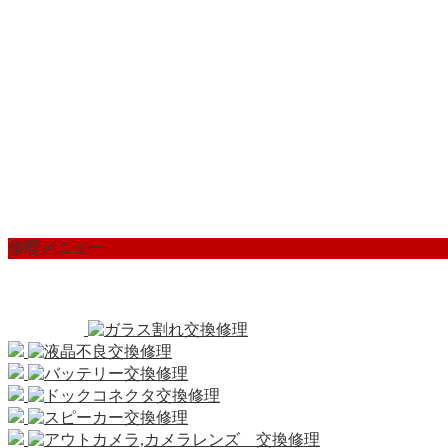
修理メニュー