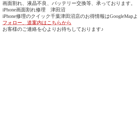
画面割れ、液晶不良、バッテリー交換等、承っております。
iPhone画面割れ修理 津田沼
iPhone修理のクイック千葉津田沼店のお得情報はGoogleMa
フォロー、道案内はこちらから
お客様のご連絡を心よりお待ちしております♪