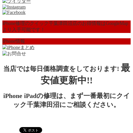
iPhone修理のクイック千葉津田沼店のお得情報はGoogleMap
より入手可能です！
iPhone情報
最
当店では毎日価格調査をしております!
安値更新中!!
iPhone iPadの修理は、まず一番最初にクイ
ック千葉津田沼にご相談ください。