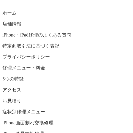
ホーム
店舗情報
iPhone・iPad修理のよくある質問
特定商取引法に基づく表記
プライバシーポリシー
修理メニュー・料金
5つの特徴
アクセス
お見積り
症状別修理メニュー
iPhone画面割れ交換修理