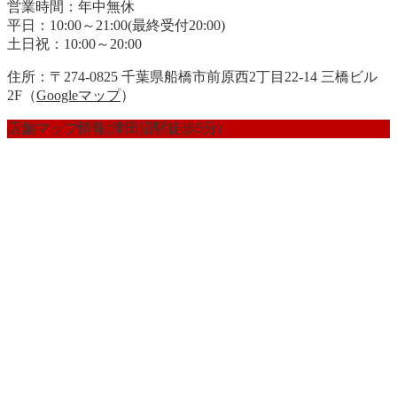
営業時間：年中無休
平日：10:00～21:00(最終受付20:00)
土日祝：10:00～20:00
住所：〒274-0825 千葉県船橋市前原西2丁目22-14 三橋ビル
2F（
Googleマップ
）
店舗マップ情報(津田沼駅徒歩5分)