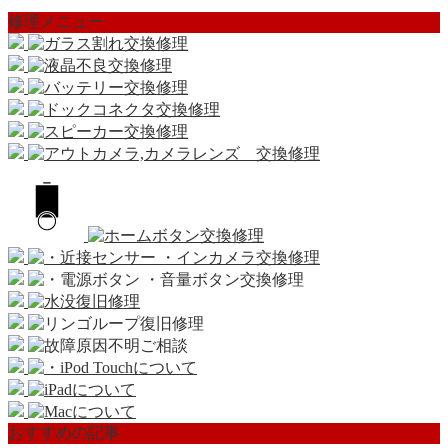
修理メニュー
おすすめの記事