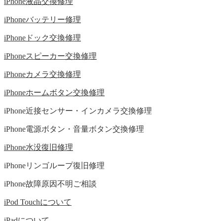
iPhone液晶交換修理
iPhoneバッテリー修理
iPhoneドック交換修理
iPhoneスピーカー交換修理
iPhoneカメラ交換修理
iPhoneホームボタン交換修理
iPhone近接センサー・インカメラ交換修理
iPhone電源ボタン・音量ボタン交換修理
iPhone水没復旧修理
iPhoneリンゴループ復旧修理
iPhone故障原因不明ご相談
iPod Touchについて
iPadについて