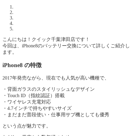
こんにちは！クイック千葉津田店です！
今回は、iPhone8のバッテリー交換について詳しくご紹介し
ます。
iPhone8 の特徴
2017年発売ながら、現在でも人気が高い機種で、
・背面ガラスのスタイリッシュなデザイン
・Touch ID（指紋認証）搭載
・ワイヤレス充電対応
・4.7インチで持ちやすいサイズ
・まだまだ普段使い・仕事用サブ機としても優秀
という点が魅力です。