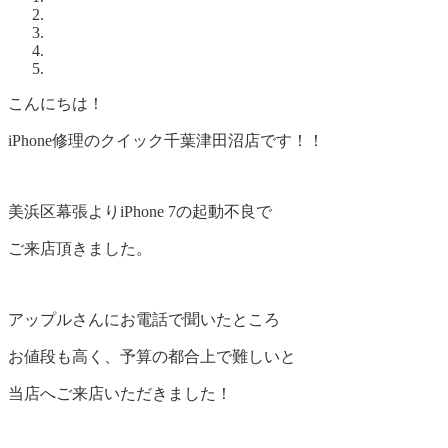
こんにちは！
iPhone修理のクイック千葉津田沼店です！！
美浜区幕張よりiPhone 7の起動不良で
ご来店頂きました。
アップルさんにお電話で聞いたところ
お値段も高く、予算の都合上で難しいと
当店へご来店いただきました！