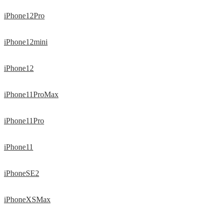
iPhone12Pro
iPhone12mini
iPhone12
iPhone11ProMax
iPhone11Pro
iPhone11
iPhoneSE2
iPhoneXSMax