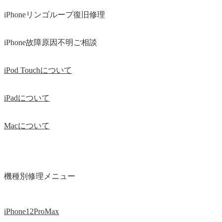
iPhoneリンゴループ復旧修理
iPhone故障原因不明ご相談
iPod Touchについて
iPadについて
Macについて
機種別修理メニュー
iPhone12ProMax