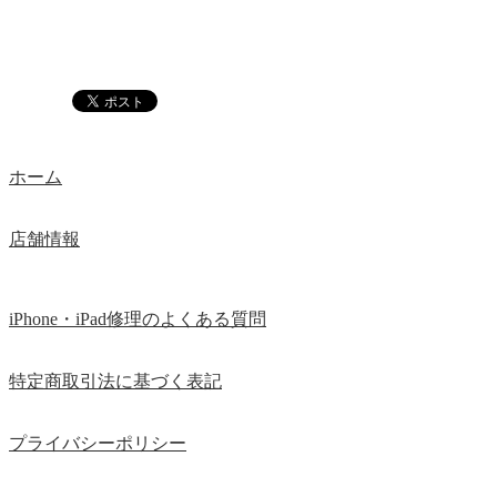
ホーム
店舗情報
iPhone・iPad修理のよくある質問
特定商取引法に基づく表記
プライバシーポリシー