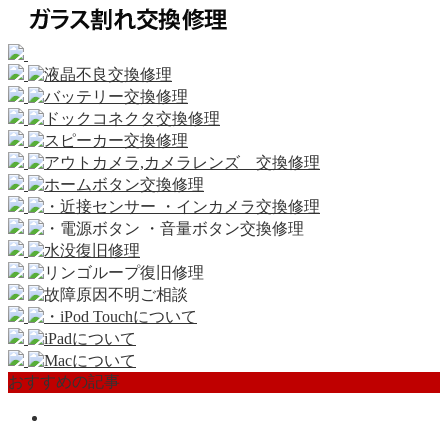
おすすめの記事