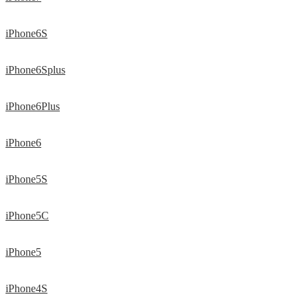
iPhone6S
iPhone6Splus
iPhone6Plus
iPhone6
iPhone5S
iPhone5C
iPhone5
iPhone4S