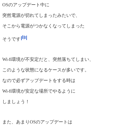
OSのアップデート中に
突然電源が切れてしまったみたいで、
そこから電源がつかなくなってしまった
そうです
Wi-fi環境が不安定だと、突然落ちてしまい、
このような状態になるケースが多いです。
なので必ずアップデートをする時は
Wi-fi環境が安定な場所でやるように
しましょう！
また、あまりOSのアップデートは