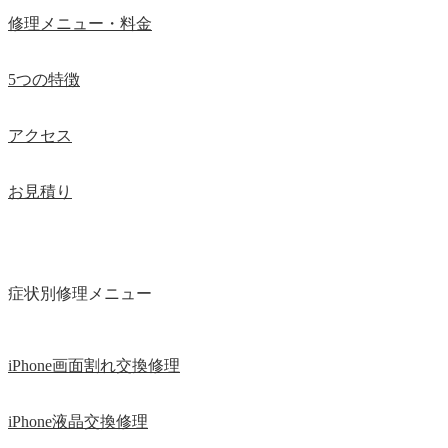
修理メニュー・料金
5つの特徴
アクセス
お見積り
症状別修理メニュー
iPhone画面割れ交換修理
iPhone液晶交換修理