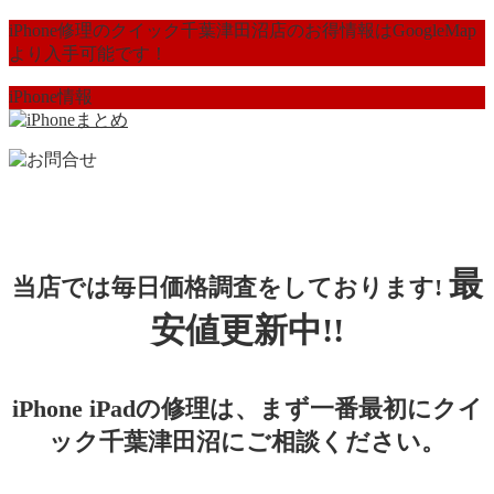
iPhone修理のクイック千葉津田沼店のお得情報はGoogleMap
より入手可能です！
iPhone情報
最
当店では毎日価格調査をしております!
安値更新中!!
iPhone iPadの修理は、まず一番最初にクイ
ック千葉津田沼にご相談ください。