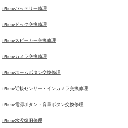
iPhoneバッテリー修理
iPhoneドック交換修理
iPhoneスピーカー交換修理
iPhoneカメラ交換修理
iPhoneホームボタン交換修理
iPhone近接センサー・インカメラ交換修理
iPhone電源ボタン・音量ボタン交換修理
iPhone水没復旧修理