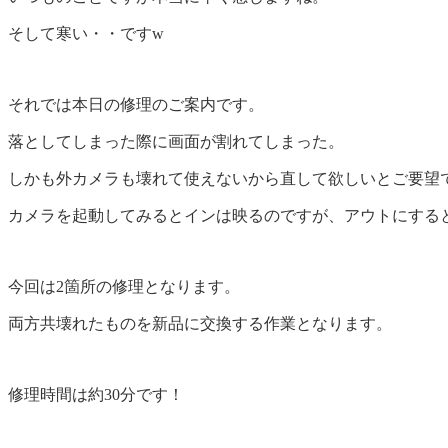
そして寒い・・ですw
それでは本日の修理のご案内です。
落としてしまった際に画面が割れてしまった。
しかも外カメラも壊れて使えないから直して欲しいとご要望
カメラを起動してみるとインは映るのですが、アウトにする
今回は2箇所の修理となります。
両方共壊れたものを新品に交換する作業となります。
修理時間は約30分です！