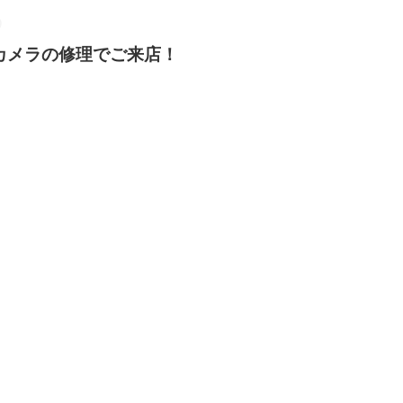
ウトカメラの修理でご来店！