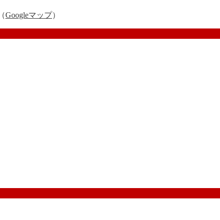
（
Googleマップ
）