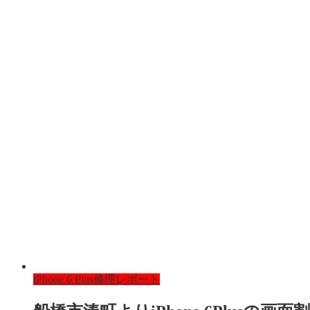
iPhone 6 Plus修理レポート