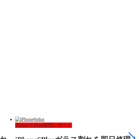
iPhone 6 Plus修理レポート