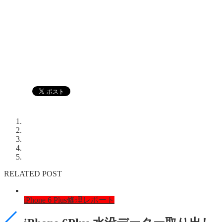
RELATED POST
iPhone 6 Plus修理レポート