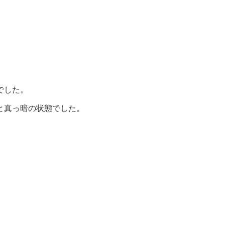
でした。
と真っ暗の状態でした。