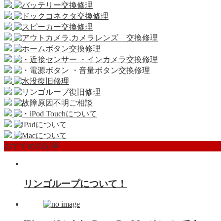
おすすめの記事
リンゴループについて！