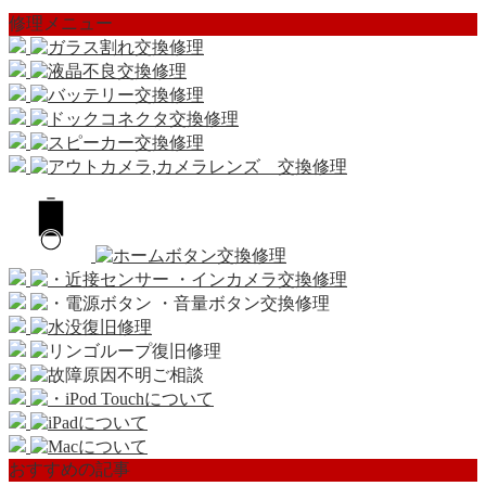
修理メニュー
おすすめの記事