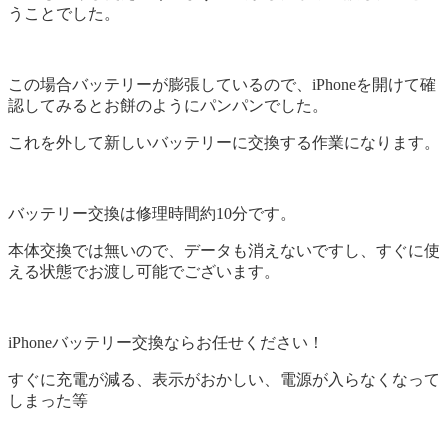
うことでした。
この場合バッテリーが膨張しているので、iPhoneを開けて確
認してみるとお餅のようにパンパンでした。
これを外して新しいバッテリーに交換する作業になります。
バッテリー交換は修理時間約10分です。
本体交換では無いので、データも消えないですし、すぐに使
える状態でお渡し可能でございます。
iPhoneバッテリー交換ならお任せください！
すぐに充電が減る、表示がおかしい、電源が入らなくなって
しまった等