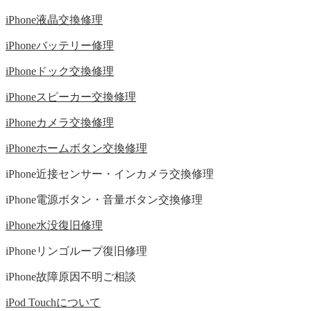
iPhone液晶交換修理
iPhoneバッテリー修理
iPhoneドック交換修理
iPhoneスピーカー交換修理
iPhoneカメラ交換修理
iPhoneホームボタン交換修理
iPhone近接センサー・インカメラ交換修理
iPhone電源ボタン・音量ボタン交換修理
iPhone水没復旧修理
iPhoneリンゴループ復旧修理
iPhone故障原因不明ご相談
iPod Touchについて