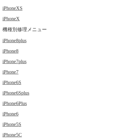
iPhoneXS
iPhoneX
機種別修理メニュー
iPhone8plus
iPhone8
iPhone7plus
iPhone7
iPhone6S
iPhone6Splus
iPhone6Plus
iPhone6
iPhone5S
iPhone5C