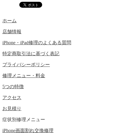
ホーム
店舗情報
iPhone・iPad修理のよくある質問
特定商取引法に基づく表記
プライバシーポリシー
修理メニュー・料金
5つの特徴
アクセス
お見積り
症状別修理メニュー
iPhone画面割れ交換修理