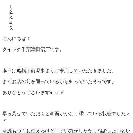
こんにちは！
クイック千葉津田沼店です。
本日は船橋市前原東よりご来店していただきました。
よくお店の前を通っているから知っていたそうです。
ありがとうございます\( ˆoˆ )/
早速見せていただくと画面がかなり浮いている状態でした＞
＜
電源もつくし使えるけどまずい気がしたから相談したいとい