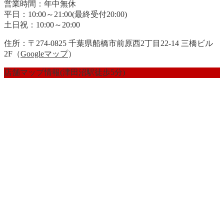
営業時間：年中無休
平日：10:00～21:00(最終受付20:00)
土日祝：10:00～20:00
住所：〒274-0825 千葉県船橋市前原西2丁目22-14 三橋ビル
2F（
Googleマップ
）
店舗マップ情報(津田沼駅徒歩5分)