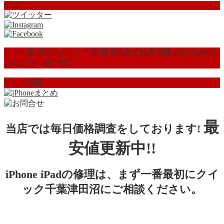
SNS
iPhone修理のクイック千葉津田沼店のお得情報はGoogleMap
より入手可能です！
iPhone情報
最
当店では毎日価格調査をしております!
安値更新中!!
iPhone iPadの修理は、まず一番最初にクイ
ック千葉津田沼にご相談ください。