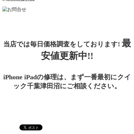
最
当店では毎日価格調査をしております!
安値更新中!!
iPhone iPadの修理は、まず一番最初にクイ
ック千葉津田沼にご相談ください。