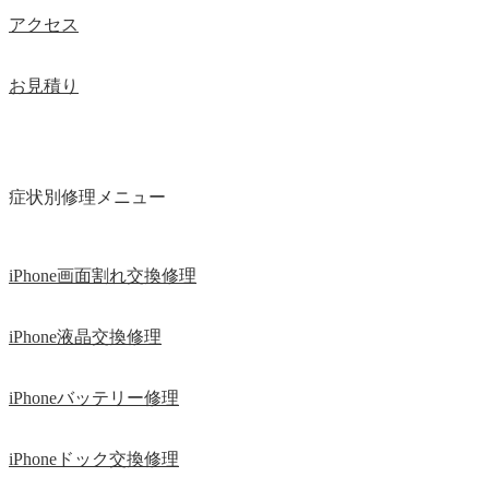
アクセス
お見積り
症状別修理メニュー
iPhone画面割れ交換修理
iPhone液晶交換修理
iPhoneバッテリー修理
iPhoneドック交換修理