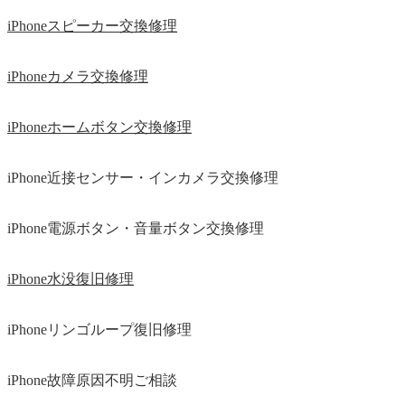
iPhoneスピーカー交換修理
iPhoneカメラ交換修理
iPhoneホームボタン交換修理
iPhone近接センサー・インカメラ交換修理
iPhone電源ボタン・音量ボタン交換修理
iPhone水没復旧修理
iPhoneリンゴループ復旧修理
iPhone故障原因不明ご相談