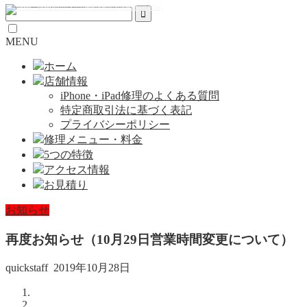
MENU
ホーム
店舗情報
iPhone・iPad修理のよくある質問
特定商取引法に基づく表記
プライバシーポリシー
修理メニュー・料金
5つの特徴
アクセス情報
お見積り
お知らせ
再度お知らせ（10月29日営業時間変更について）
quickstaff
2019年10月28日