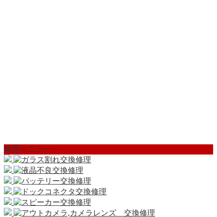
修理メニュー