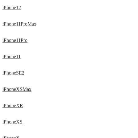
iPhone12
iPhone11ProMax
iPhone11Pro
iPhone11
iPhoneSE2
iPhoneXSMax
iPhoneXR
iPhoneXS