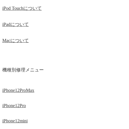
iPod Touchについて
iPadについて
Macについて
機種別修理メニュー
iPhone12ProMax
iPhone12Pro
iPhone12mini