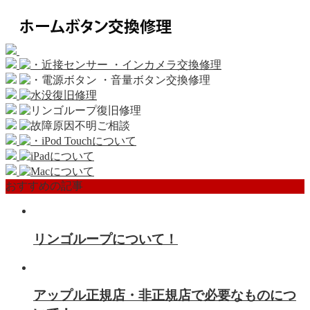
おすすめの記事
リンゴループについて！
アップル正規店・非正規店で必要なものにつ