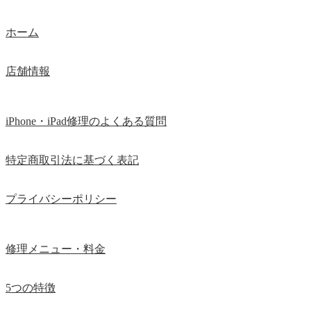
ホーム
店舗情報
iPhone・iPad修理のよくある質問
特定商取引法に基づく表記
プライバシーポリシー
修理メニュー・料金
5つの特徴