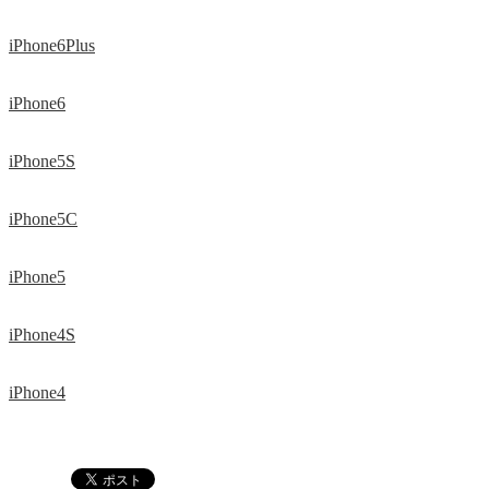
iPhone6Plus
iPhone6
iPhone5S
iPhone5C
iPhone5
iPhone4S
iPhone4