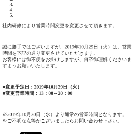
社内研修により営業時間変更を変更させて頂きます。
誠に勝手ではございますが、2019年10月29日（火）は、営業
時間を下記の通り変更させていただきます。
お客様には御不便をお掛けしますが、何卒御理解くださいま
すようお願いいたします。
■変更予定日：2019年10月29日（火）
■変更営業時間：13：00～20：00
※2019年10月30日（水）より通常の営業時間となります。
※ご不明な点等がございましたらお問い合わせ下さい。