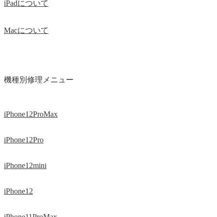
iPadについて
Macについて
機種別修理メニュー
iPhone12ProMax
iPhone12Pro
iPhone12mini
iPhone12
iPhone11ProMax