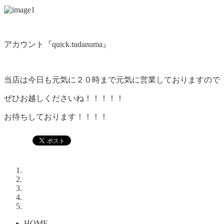
アカウント『quick.tudanuma』
当店は今日も元気に２０時まで元気に営業しておりますので
ぜひお越しくださいね！！！！！
お待ちしております！！！！
HOME