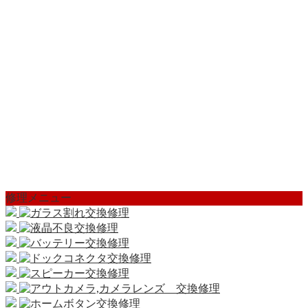
修理メニュー