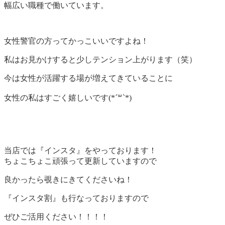
幅広い職種で働いています。
女性警官の方ってかっこいいですよね！
私はお見かけすると少しテンション上がります（笑）
今は女性が活躍する場が増えてきていることに
女性の私はすごく嬉しいです(*´꒳`*)
当店では『インスタ』をやっております！
ちょこちょこ頑張って更新していますので
良かったら覗きにきてくださいね！
『インスタ割』も行なっておりますので
ぜひご活用ください！！！！