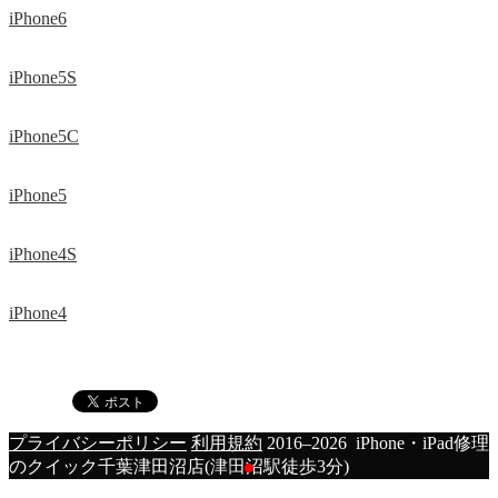
iPhone6
iPhone5S
iPhone5C
iPhone5
iPhone4S
iPhone4
プライバシーポリシー
利用規約
2016–2026 iPhone・iPad修理
のクイック千葉津田沼店(津田沼駅徒歩3分)