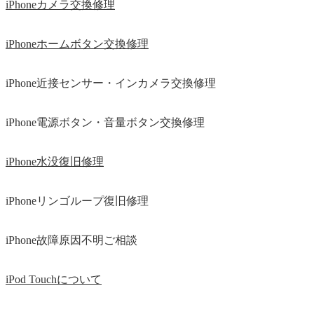
iPhoneカメラ交換修理
iPhoneホームボタン交換修理
iPhone近接センサー・インカメラ交換修理
iPhone電源ボタン・音量ボタン交換修理
iPhone水没復旧修理
iPhoneリンゴループ復旧修理
iPhone故障原因不明ご相談
iPod Touchについて