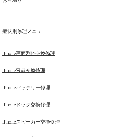
お見積り
症状別修理メニュー
iPhone画面割れ交換修理
iPhone液晶交換修理
iPhoneバッテリー修理
iPhoneドック交換修理
iPhoneスピーカー交換修理