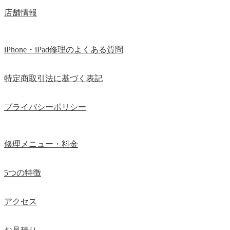
店舗情報
iPhone・iPad修理のよくある質問
特定商取引法に基づく表記
プライバシーポリシー
修理メニュー・料金
5つの特徴
アクセス