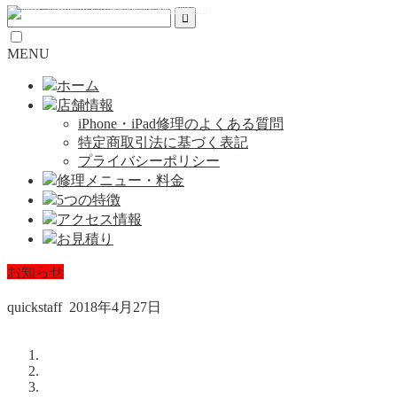
MENU
ホーム
店舗情報
iPhone・iPad修理のよくある質問
特定商取引法に基づく表記
プライバシーポリシー
修理メニュー・料金
5つの特徴
アクセス情報
お見積り
お知らせ
quickstaff
2018年4月27日