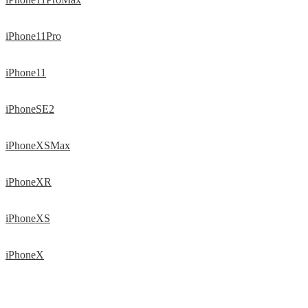
iPhone11Pro
iPhone11
iPhoneSE2
iPhoneXSMax
iPhoneXR
iPhoneXS
iPhoneX