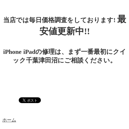
最
当店では毎日価格調査をしております!
安値更新中!!
iPhone iPadの修理は、まず一番最初にクイ
ック千葉津田沼にご相談ください。
ホーム