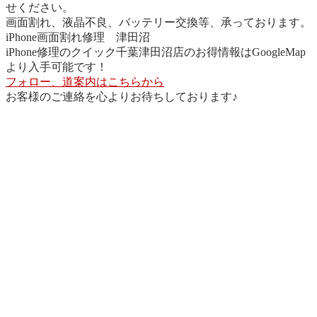
せください。
画面割れ、液晶不良、バッテリー交換等、承っております。
iPhone画面割れ修理 津田沼
iPhone修理のクイック千葉津田沼店のお得情報はGoogleMap
より入手可能です！
フォロー、道案内はこちらから
お客様のご連絡を心よりお待ちしております♪