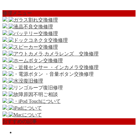
修理メニュー
おすすめの記事