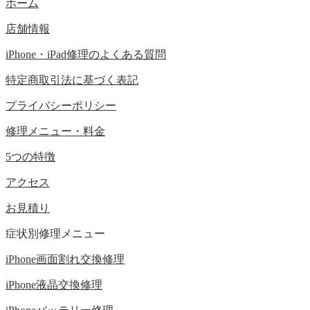
ホーム
店舗情報
iPhone・iPad修理のよくある質問
特定商取引法に基づく表記
プライバシーポリシー
修理メニュー・料金
5つの特徴
アクセス
お見積り
症状別修理メニュー
iPhone画面割れ交換修理
iPhone液晶交換修理