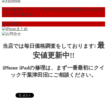
iPhone修理のクイック千葉津田沼店のお得情報はGoogleMap
より入手可能です！
iPhone情報
最
当店では毎日価格調査をしております!
安値更新中!!
iPhone iPadの修理は、まず一番最初にクイ
ック千葉津田沼にご相談ください。