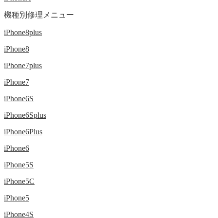
機種別修理メニュー
iPhone8plus
iPhone8
iPhone7plus
iPhone7
iPhone6S
iPhone6Splus
iPhone6Plus
iPhone6
iPhone5S
iPhone5C
iPhone5
iPhone4S