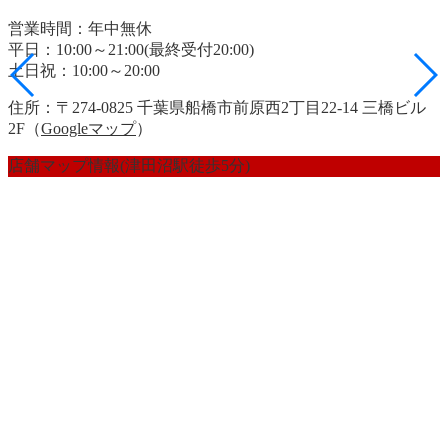
営業時間：年中無休
平日：10:00～21:00(最終受付20:00)
土日祝：10:00～20:00
住所：〒274-0825 千葉県船橋市前原西2丁目22-14 三橋ビル
2F（
Googleマップ
）
店舗マップ情報(津田沼駅徒歩5分)