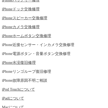
iPhoneバッテリー修理
iPhoneドック交換修理
iPhoneスピーカー交換修理
iPhoneカメラ交換修理
iPhoneホームボタン交換修理
iPhone近接センサー・インカメラ交換修理
iPhone電源ボタン・音量ボタン交換修理
iPhone水没復旧修理
iPhoneリンゴループ復旧修理
iPhone故障原因不明ご相談
iPod Touchについて
iPadについて
Macについて