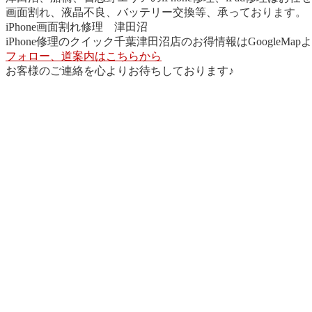
画面割れ、液晶不良、バッテリー交換等、承っております。
iPhone画面割れ修理 津田沼
iPhone修理のクイック千葉津田沼店のお得情報はGoogleMa
フォロー、道案内はこちらから
お客様のご連絡を心よりお待ちしております♪