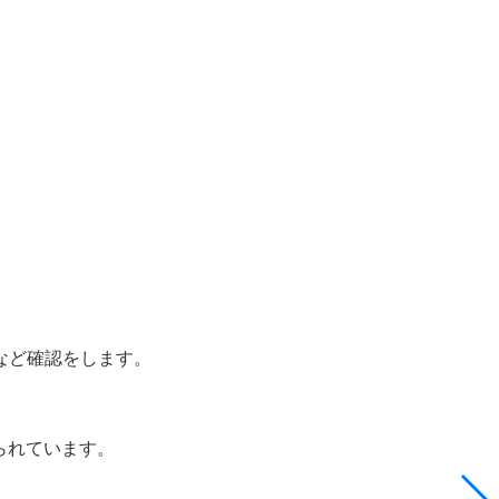
など確認をします。
られています。