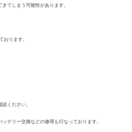
てきてしまう可能性があります。
いております。
相談ください。
バッテリー交換などの修理も行なっております。