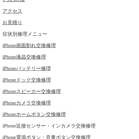
アクセス
お見積り
症状別修理メニュー
iPhone画面割れ交換修理
iPhone液晶交換修理
iPhoneバッテリー修理
iPhoneドック交換修理
iPhoneスピーカー交換修理
iPhoneカメラ交換修理
iPhoneホームボタン交換修理
iPhone近接センサー・インカメラ交換修理
iPhone電源ボタン・音量ボタン交換修理