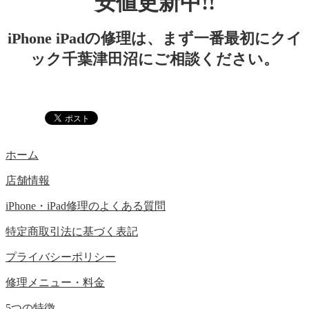
安値更新中!!
iPhone iPadの修理は、まず一番最初にクイ
ック千葉津田沼にご相談ください。
ホーム
店舗情報
iPhone・iPad修理のよくある質問
特定商取引法に基づく表記
プライバシーポリシー
修理メニュー・料金
5つの特徴