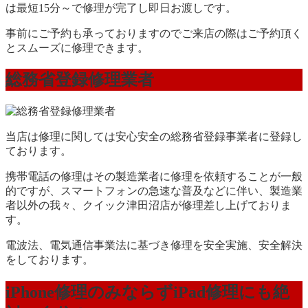
は最短15分～で修理が完了し即日お渡しです。
事前にご予約も承っておりますのでご来店の際はご予約頂く
とスムーズに修理できます。
総務省登録修理業者
当店は修理に関しては安心安全の総務省登録事業者に登録し
ております。
携帯電話の修理はその製造業者に修理を依頼することが一般
的ですが、スマートフォンの急速な普及などに伴い、製造業
者以外の我々、クイック津田沼店が修理差し上げておりま
す。
電波法、電気通信事業法に基づき修理を安全実施、安全解決
をしております。
iPhone修理のみならずiPad修理にも絶