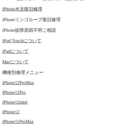
iPhone水没復旧修理
iPhoneリンゴループ復旧修理
iPhone故障原因不明ご相談
iPod Touchについて
iPadについて
Macについて
機種別修理メニュー
iPhone12ProMax
iPhone12Pro
iPhone12mini
iPhone12
iPhone11ProMax