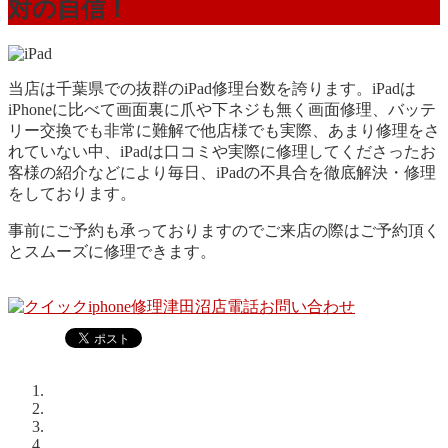
対の自信！
当店は千葉県での抜群のiPad修理台数を誇ります。iPadは
iPhoneに比べて画面裏に爪や下ネジも無く画面修理、バッテ
リー交換でも非常に難解で他店様でも実際、あまり修理をさ
れていない中、iPadは口コミや実際に修理してくださったお
客様の紹介などにより毎日、iPadの不具合を徹底解決・修理
をしております。
事前にご予約も承っておりますのでご来店の際はご予約頂く
とスムーズに修理できます。