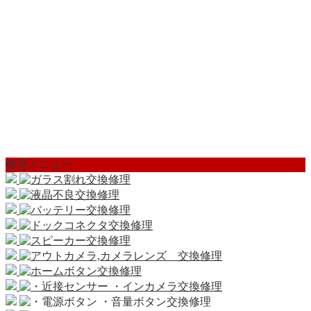
修理メニュー