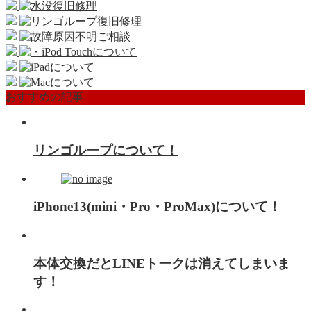
おすすめの記事
リンゴループについて！
iPhone13(mini・Pro・ProMax)について！
本体交換だとLINEトークは消えてしまいま
す！