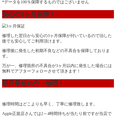
*データを100％保障するものではございません
安心の3ヶ月保障！
修理した翌日から安心の3ヶ月保障が付いているので治した
後でも安心してご利用頂けます。
修理後に発生した初期不良などの不具合を保障しておりま
す。
万が一、修理箇所の不具合が3ヶ月以内に発生した場合には
無料でアフターフォローさせて頂きます！
即日最短15分～修理！
修理時間はどこよりも早く、丁寧に修理致します。
Apple正規店さんでは2～4時間待ちが当たり前ですが当店で