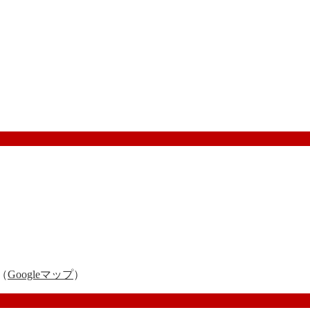
（
Googleマップ
）