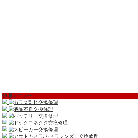
修理メニュー