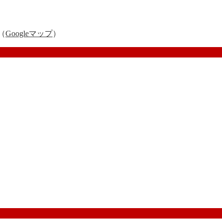
（
Googleマップ
）