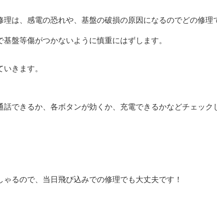
修理は、感電の恐れや、基盤の破損の原因になるのでどの修理
で基盤等傷がつかないように慎重にはずします。
ていきます。
通話できるか、各ボタンが効くか、充電できるかなどチェック
しゃるので、当日飛び込みでの修理でも大丈夫です！