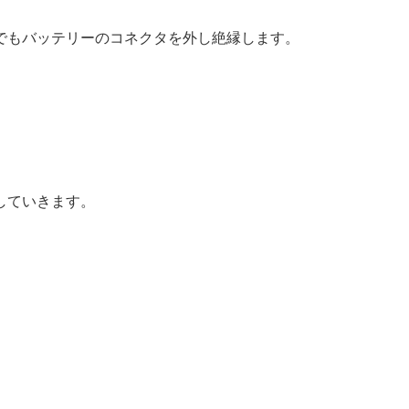
でもバッテリーのコネクタを外し絶縁します。
していきます。