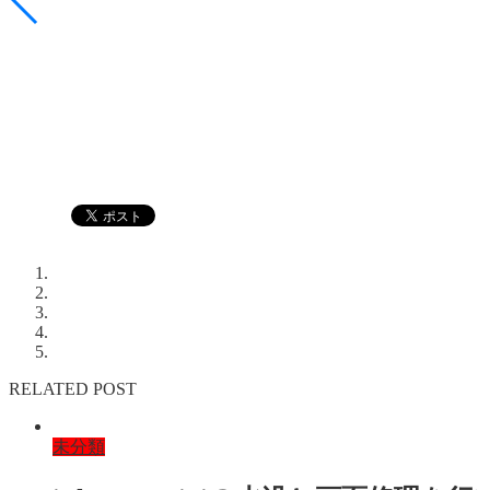
RELATED POST
未分類