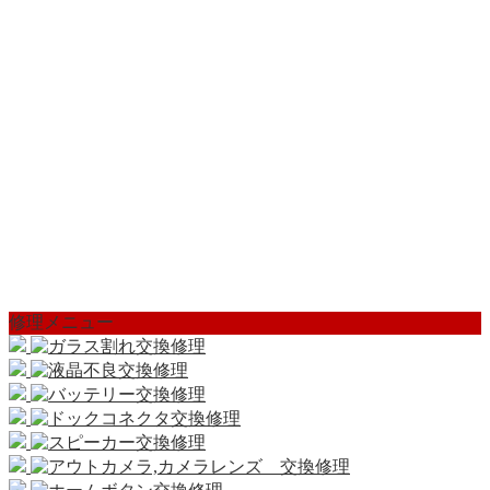
修理メニュー