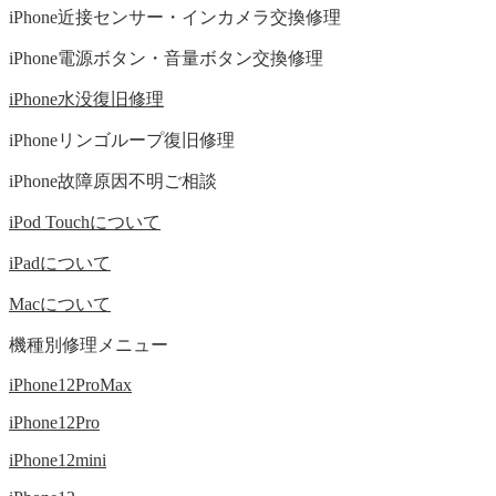
iPhone近接センサー・インカメラ交換修理
iPhone電源ボタン・音量ボタン交換修理
iPhone水没復旧修理
iPhoneリンゴループ復旧修理
iPhone故障原因不明ご相談
iPod Touchについて
iPadについて
Macについて
機種別修理メニュー
iPhone12ProMax
iPhone12Pro
iPhone12mini