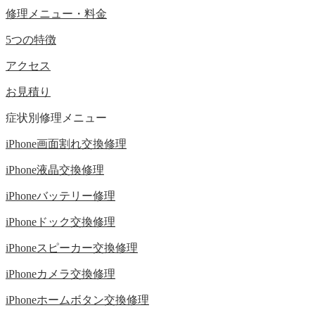
修理メニュー・料金
5つの特徴
アクセス
お見積り
症状別修理メニュー
iPhone画面割れ交換修理
iPhone液晶交換修理
iPhoneバッテリー修理
iPhoneドック交換修理
iPhoneスピーカー交換修理
iPhoneカメラ交換修理
iPhoneホームボタン交換修理