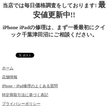
最
当店では毎日価格調査をしております!
安値更新中!!
iPhone iPadの修理は、まず一番最初にクイ
ック千葉津田沼にご相談ください。
ホーム
店舗情報
iPhone・iPad修理のよくある質問
特定商取引法に基づく表記
プライバシーポリシー