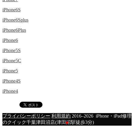
iPhone6S
iPhone6Splus
iPhone6Plus
iPhone6
iPhone5S
iPhone5C
iPhone5
iPhone4S
iPhone4
プライバシーポリシー
利用規約
2016–2026 iPhone・iPad修理
のクイック千葉津田沼店(津田沼駅徒歩3分)