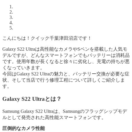
こんにちは！クイック千葉津田沼店です！
Galaxy S22 Ultraは高性能なカメラやSペンを搭載した人気モ
デルですが、どんなスマートフォンでもバッテリーは消耗品
です。使用年数が長くなると徐々に劣化し、充電の持ちが悪
くなっていきます。
今回はGalaxy S22 Ultraの魅力と、バッテリー交換が必要な症
状、そして当店で行う修理工程について詳しくご紹介しま
す。
Galaxy S22 Ultraとは？
Samsung Galaxy S22 Ultraは、Samsungのフラッグシップモデ
ルとして発売された高性能スマートフォンです。
圧倒的なカメラ性能