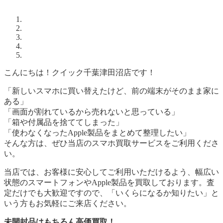
こんにちは！クイック千葉津田沼店です！
「新しいスマホに買い替えたけど、前の端末がそのまま家に
ある」
「画面が割れているから売れないと思っている」
「箱や付属品を捨ててしまった」
「使わなくなったApple製品をまとめて整理したい」
そんな方は、ぜひ当店のスマホ買取サービスをご利用くださ
い。
当店では、お客様に安心してご利用いただけるよう、幅広い
状態のスマートフォンやApple製品を買取しております。査
定だけでも大歓迎ですので、「いくらになるか知りたい」と
いう方もお気軽にご来店ください。
未開封品はもちろん高価買取！