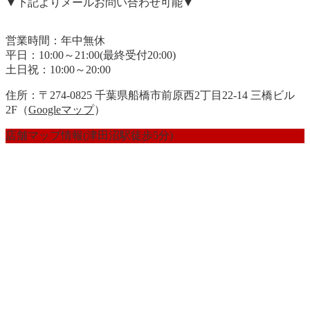
▼下記よりメールお問い合わせ可能▼
営業時間：年中無休
平日：10:00～21:00(最終受付20:00)
土日祝：10:00～20:00
住所：〒274-0825 千葉県船橋市前原西2丁目22-14 三橋ビル
2F（
Googleマップ
）
店舗マップ情報(津田沼駅徒歩5分)