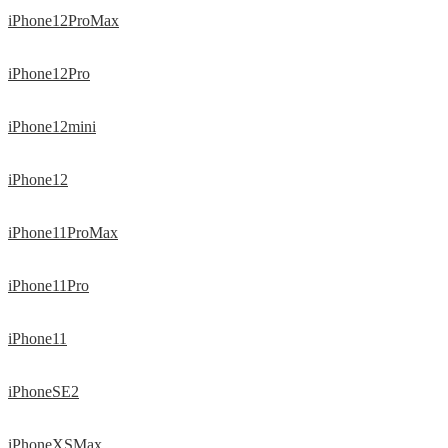
iPhone12ProMax
iPhone12Pro
iPhone12mini
iPhone12
iPhone11ProMax
iPhone11Pro
iPhone11
iPhoneSE2
iPhoneXSMax