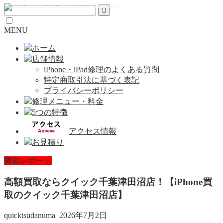
MENU
ホーム
店舗情報
iPhone・iPad修理のよくある質問
特定商取引法に基づく表記
プライバシーポリシー
修理メニュー・料金
5つの特徴
アクセス情報
お見積り
買取レポート
高額買取ならクイック千葉津田沼店！【iPhone買
取のクイック千葉津田沼店】
quicktsudanuma
2026年7月2日