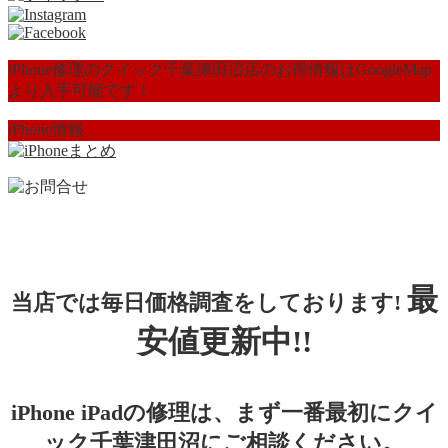
iPhone修理のクイック千葉津田沼店のお得情報はGoogleMap
より入手可能です！
iPhone情報
最
当店では毎日価格調査をしております!
安値更新中!!
iPhone iPadの修理は、まず一番最初にクイ
ック千葉津田沼にご相談ください。