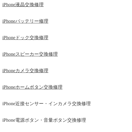
iPhone液晶交換修理
iPhoneバッテリー修理
iPhoneドック交換修理
iPhoneスピーカー交換修理
iPhoneカメラ交換修理
iPhoneホームボタン交換修理
iPhone近接センサー・インカメラ交換修理
iPhone電源ボタン・音量ボタン交換修理