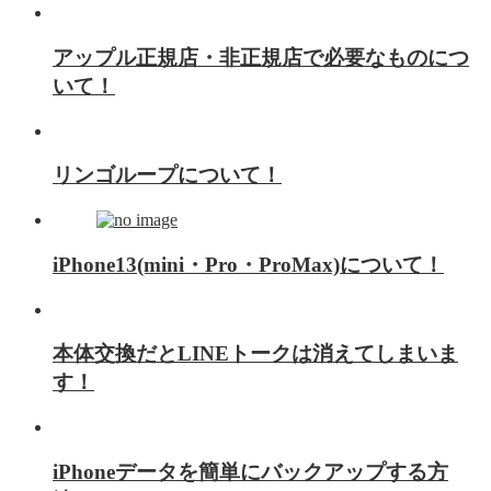
アップル正規店・非正規店で必要なものにつ
いて！
リンゴループについて！
iPhone13(mini・Pro・ProMax)について！
本体交換だとLINEトークは消えてしまいま
す！
iPhoneデータを簡単にバックアップする方