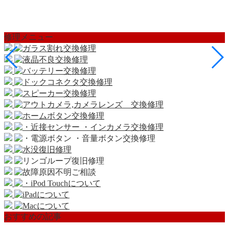
修理メニュー
おすすめの記事