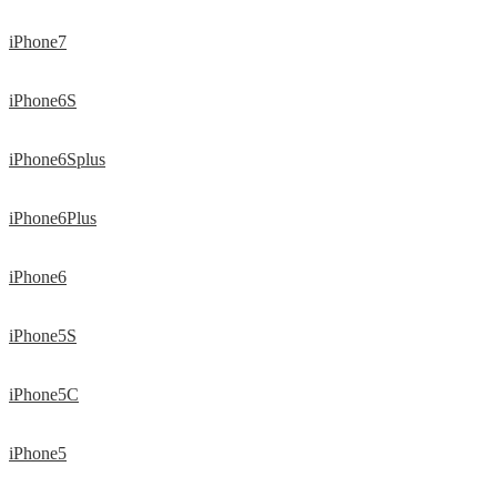
iPhone7
iPhone6S
iPhone6Splus
iPhone6Plus
iPhone6
iPhone5S
iPhone5C
iPhone5