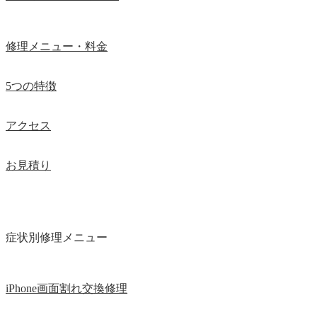
修理メニュー・料金
5つの特徴
アクセス
お見積り
症状別修理メニュー
iPhone画面割れ交換修理