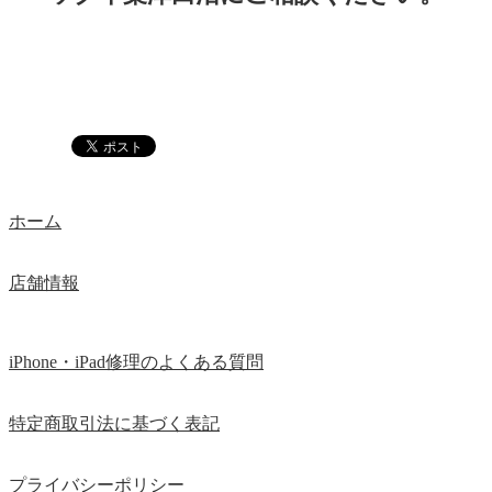
ホーム
店舗情報
iPhone・iPad修理のよくある質問
特定商取引法に基づく表記
プライバシーポリシー