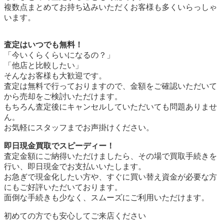
複数点まとめてお持ち込みいただくお客様も多くいらっしゃ
います。
査定はいつでも無料！
「今いくらくらいになるの？」
「他店と比較したい」
そんなお客様も大歓迎です。
査定は無料で行っておりますので、金額をご確認いただいて
から売却をご検討いただけます。
もちろん査定後にキャンセルしていただいても問題ありませ
ん。
お気軽にスタッフまでお声掛けください。
即日現金買取でスピーディー！
査定金額にご納得いただけましたら、その場で買取手続きを
行い、即日現金でお支払いいたします。
お急ぎで現金化したい方や、すぐに買い替え資金が必要な方
にもご好評いただいております。
面倒な手続きも少なく、スムーズにご利用いただけます。
初めての方でも安心してご来店ください