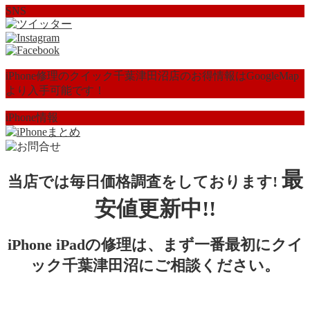
SNS
iPhone修理のクイック千葉津田沼店のお得情報はGoogleMap
より入手可能です！
iPhone情報
最
当店では毎日価格調査をしております!
安値更新中!!
iPhone iPadの修理は、まず一番最初にクイ
ック千葉津田沼にご相談ください。