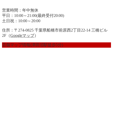
営業時間：年中無休
平日：10:00～21:00(最終受付20:00)
土日祝：10:00～20:00
住所：〒274-0825 千葉県船橋市前原西2丁目22-14 三橋ビル
2F（
Googleマップ
）
店舗マップ情報(津田沼駅徒歩5分)