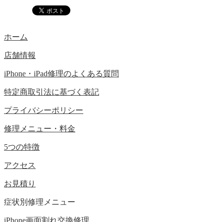
ホーム
店舗情報
iPhone・iPad修理のよくある質問
特定商取引法に基づく表記
プライバシーポリシー
修理メニュー・料金
5つの特徴
アクセス
お見積り
症状別修理メニュー
iPhone画面割れ交換修理