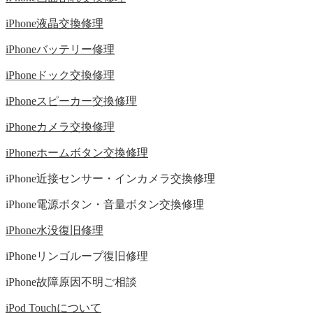
iPhone液晶交換修理
iPhoneバッテリー修理
iPhoneドック交換修理
iPhoneスピーカー交換修理
iPhoneカメラ交換修理
iPhoneホームボタン交換修理
iPhone近接センサー・インカメラ交換修理
iPhone電源ボタン・音量ボタン交換修理
iPhone水没復旧修理
iPhoneリンゴループ復旧修理
iPhone故障原因不明ご相談
iPod Touchについて