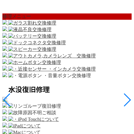
修理メニュー