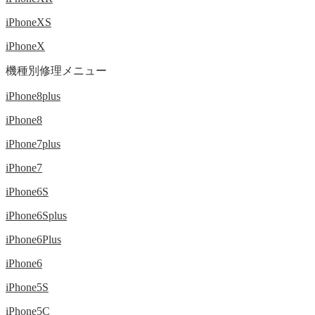
iPhoneXS
iPhoneX
機種別修理メニュー
iPhone8plus
iPhone8
iPhone7plus
iPhone7
iPhone6S
iPhone6Splus
iPhone6Plus
iPhone6
iPhone5S
iPhone5C