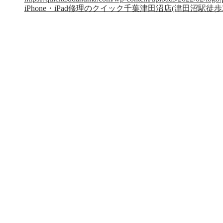
iPhone・iPad修理のクイック千葉津田沼店(津田沼駅徒歩