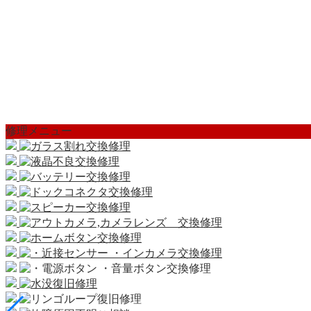
修理メニュー