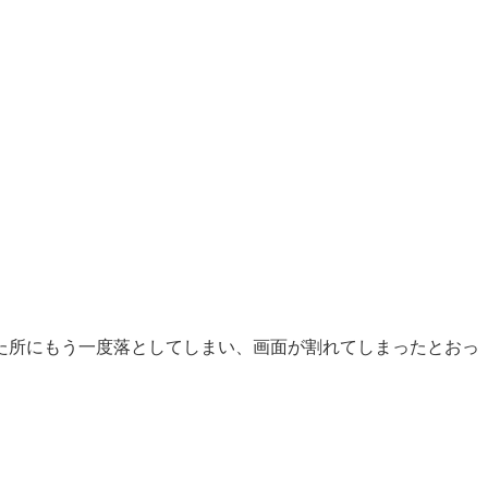
た所にもう一度落としてしまい、画面が割れてしまったとおっ