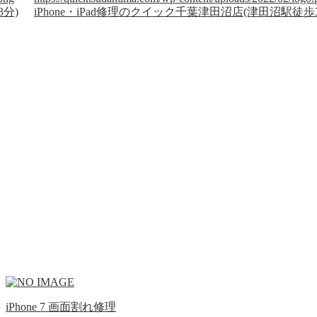
3分)
iPhone・iPad修理のクイック千葉津田沼店(津田沼駅徒歩
iPhone 7 画面割れ修理