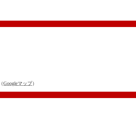
（
Googleマップ
）