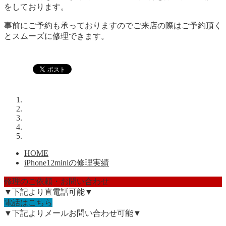
をしております。
事前にご予約も承っておりますのでご来店の際はご予約頂く
とスムーズに修理できます。
HOME
iPhone12miniの修理実績
修理のご依頼・お問い合わせ
▼下記より直電話可能▼
電話はこちら
▼下記よりメールお問い合わせ可能▼