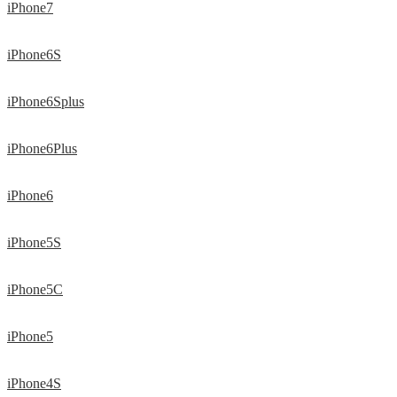
iPhone7
iPhone6S
iPhone6Splus
iPhone6Plus
iPhone6
iPhone5S
iPhone5C
iPhone5
iPhone4S