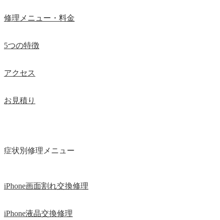
修理メニュー・料金
5つの特徴
アクセス
お見積り
症状別修理メニュー
iPhone画面割れ交換修理
iPhone液晶交換修理