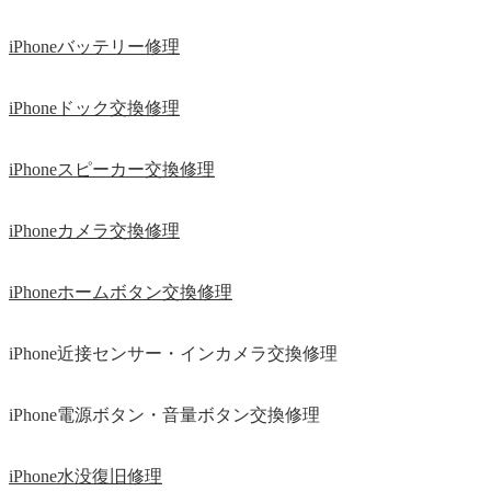
iPhoneバッテリー修理
iPhoneドック交換修理
iPhoneスピーカー交換修理
iPhoneカメラ交換修理
iPhoneホームボタン交換修理
iPhone近接センサー・インカメラ交換修理
iPhone電源ボタン・音量ボタン交換修理
iPhone水没復旧修理