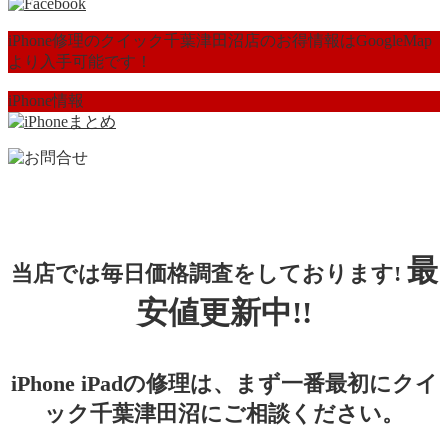
iPhone修理のクイック千葉津田沼店のお得情報はGoogleMap
より入手可能です！
iPhone情報
最
当店では毎日価格調査をしております!
安値更新中!!
iPhone iPadの修理は、まず一番最初にクイ
ック千葉津田沼にご相談ください。