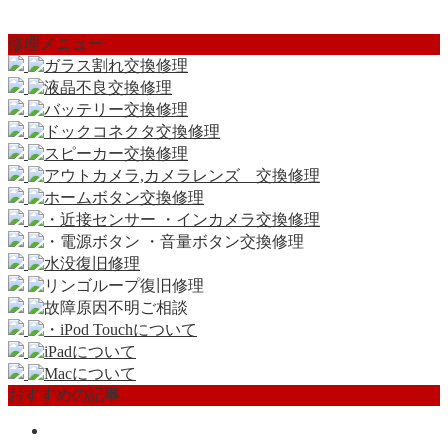
修理メニュー
おすすめの記事