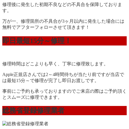
修理後に発生した初期不良などの不具合を保障しておりま
す。
万が一、修理箇所の不具合が3ヶ月以内に発生した場合には
無料でアフターフォローさせて頂きます！
即日最短15分～修理！
修理時間はどこよりも早く、丁寧に修理致します。
Apple正規店さんでは2～4時間待ちが当たり前ですが当店で
は最短15分～で修理が完了し即日お渡しです。
事前にご予約も承っておりますのでご来店の際はご予約頂く
とスムーズに修理できます。
総務省登録修理業者