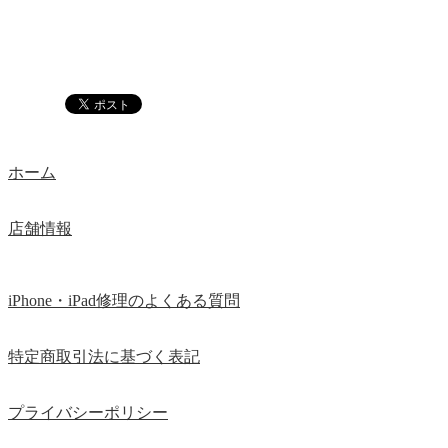
ホーム
店舗情報
iPhone・iPad修理のよくある質問
特定商取引法に基づく表記
プライバシーポリシー