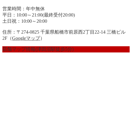
営業時間：年中無休
平日：10:00～21:00(最終受付20:00)
土日祝：10:00～20:00
住所：〒274-0825 千葉県船橋市前原西2丁目22-14 三橋ビル
2F（
Googleマップ
）
店舗マップ情報(津田沼駅徒歩5分)