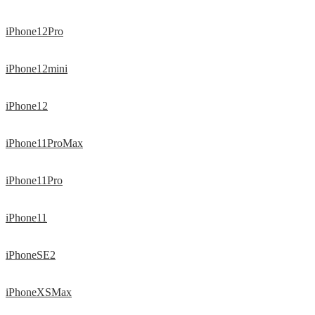
iPhone12Pro
iPhone12mini
iPhone12
iPhone11ProMax
iPhone11Pro
iPhone11
iPhoneSE2
iPhoneXSMax