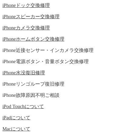
iPhoneドック交換修理
iPhoneスピーカー交換修理
iPhoneカメラ交換修理
iPhoneホームボタン交換修理
iPhone近接センサー・インカメラ交換修理
iPhone電源ボタン・音量ボタン交換修理
iPhone水没復旧修理
iPhoneリンゴループ復旧修理
iPhone故障原因不明ご相談
iPod Touchについて
iPadについて
Macについて