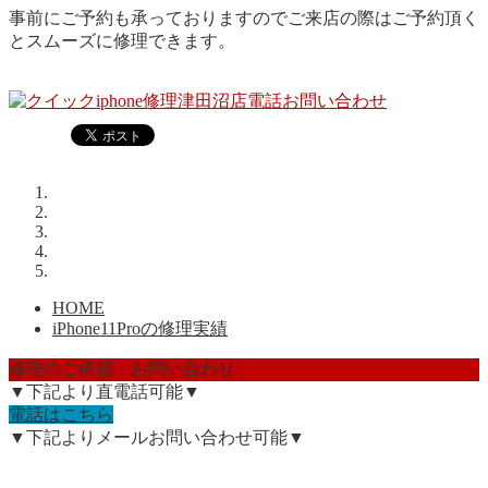
事前にご予約も承っておりますのでご来店の際はご予約頂く
とスムーズに修理できます。
HOME
iPhone11Proの修理実績
修理のご依頼・お問い合わせ
▼下記より直電話可能▼
電話はこちら
▼下記よりメールお問い合わせ可能▼