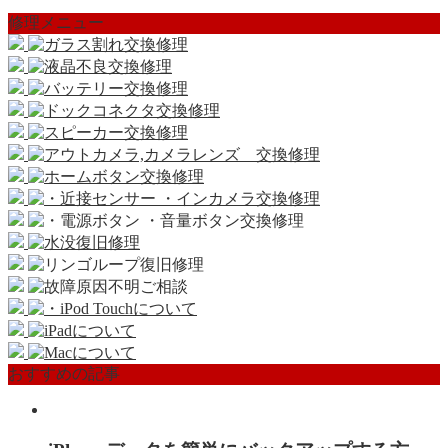
修理メニュー
おすすめの記事