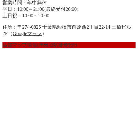
営業時間：年中無休
平日：10:00～21:00(最終受付20:00)
土日祝：10:00～20:00
住所：〒274-0825 千葉県船橋市前原西2丁目22-14 三橋ビル
2F（
Googleマップ
）
店舗マップ情報(津田沼駅徒歩5分)