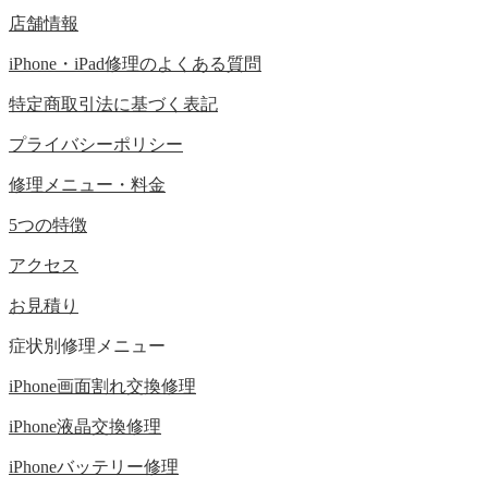
店舗情報
iPhone・iPad修理のよくある質問
特定商取引法に基づく表記
プライバシーポリシー
修理メニュー・料金
5つの特徴
アクセス
お見積り
症状別修理メニュー
iPhone画面割れ交換修理
iPhone液晶交換修理
iPhoneバッテリー修理