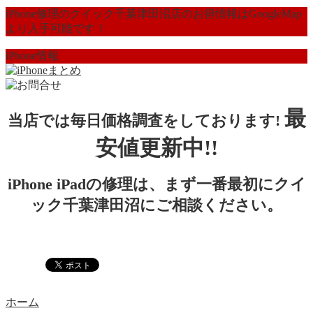
iPhone修理のクイック千葉津田沼店のお得情報はGoogleMap
より入手可能です！
iPhone情報
最
当店では毎日価格調査をしております!
安値更新中!!
iPhone iPadの修理は、まず一番最初にクイ
ック千葉津田沼にご相談ください。
ホーム