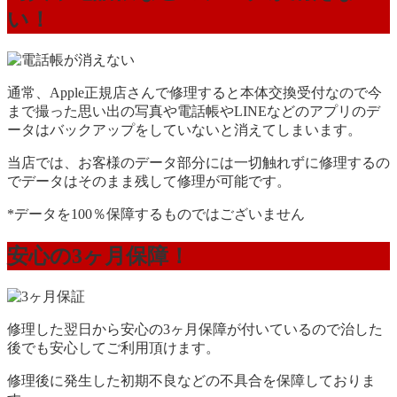
い！
通常、Apple正規店さんで修理すると本体交換受付なので今
まで撮った思い出の写真や電話帳やLINEなどのアプリのデ
ータはバックアップをしていないと消えてしまいます。
当店では、お客様のデータ部分には一切触れずに修理するの
でデータはそのまま残して修理が可能です。
*データを100％保障するものではございません
安心の3ヶ月保障！
修理した翌日から安心の3ヶ月保障が付いているので治した
後でも安心してご利用頂けます。
修理後に発生した初期不良などの不具合を保障しておりま