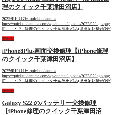
理のクイック千葉津田沼店】
2025年10月7日
quicktsudanuma
https://quicktsudanuma.com/wp-content/uploads/2022/02/logo.png
iPhone・iPad修理のクイック千葉津田沼店(津田沼駅徒歩3分)
未分類
iPhone8Plus画面交換修理【iPhone修理
のクイック千葉津田沼店】
2025年10月1日
quicktsudanuma
https://quicktsudanuma.com/wp-content/uploads/2022/02/logo.png
iPhone・iPad修理のクイック千葉津田沼店(津田沼駅徒歩3分)
未分類
Galaxy S22 のバッテリー交換修理
【iPhone修理のクイック千葉津田沼