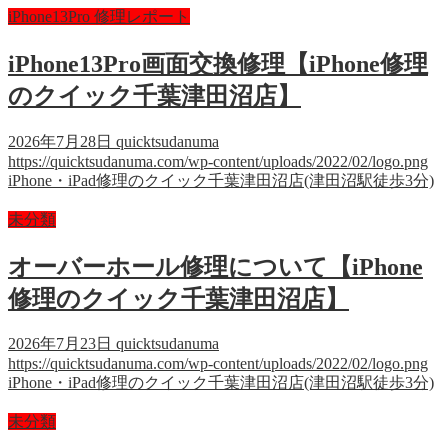
iPhone13Pro 修理レポート
iPhone13Pro画面交換修理【iPhone修理
のクイック千葉津田沼店】
2026年7月28日
quicktsudanuma
https://quicktsudanuma.com/wp-content/uploads/2022/02/logo.png
iPhone・iPad修理のクイック千葉津田沼店(津田沼駅徒歩3分)
未分類
オーバーホール修理について【iPhone
修理のクイック千葉津田沼店】
2026年7月23日
quicktsudanuma
https://quicktsudanuma.com/wp-content/uploads/2022/02/logo.png
iPhone・iPad修理のクイック千葉津田沼店(津田沼駅徒歩3分)
未分類