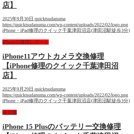
店】
2025年9月30日
quicktsudanuma
https://quicktsudanuma.com/wp-content/uploads/2022/02/logo.png
iPhone・iPad修理のクイック千葉津田沼店(津田沼駅徒歩3分)
iPhone11修理レポート
iPhone11アウトカメラ交換修理
【iPhone修理のクイック千葉津田沼
店】
2025年9月29日
quicktsudanuma
https://quicktsudanuma.com/wp-content/uploads/2022/02/logo.png
iPhone・iPad修理のクイック千葉津田沼店(津田沼駅徒歩3分)
未分類
iPhone 15 Plusのバッテリー交換修理