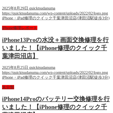
2025年8月29日
quicktsudanuma
https://quicktsudanuma.com/wp-content/uploads/2022/02/logo.png
iPhone・iPad修理のクイック千葉津田沼店(津田沼駅徒歩3分)
iPhone修理レポート
iPhone13Proの水没＋画面交換修理を行
いました！【iPhone修理のクイック千
葉津田沼店】
2025年8月25日
quicktsudanuma
https://quicktsudanuma.com/wp-content/uploads/2022/02/logo.png
iPhone・iPad修理のクイック千葉津田沼店(津田沼駅徒歩3分)
未分類
iPhone14Proのバッテリー交換修理を行
いました！【iPhone修理のクイック千