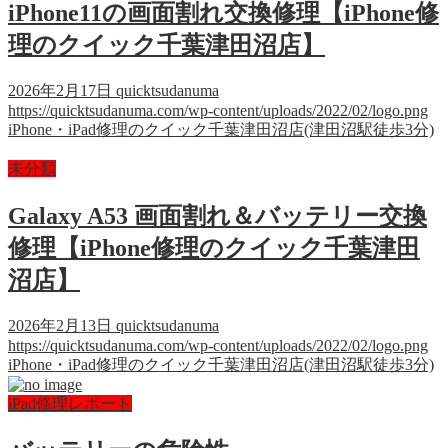
iPhone11の画面割れ交換修理【iPhone修
理のクイック千葉津田沼店】
2026年2月17日
quicktsudanuma
https://quicktsudanuma.com/wp-content/uploads/2022/02/logo.png
iPhone・iPad修理のクイック千葉津田沼店(津田沼駅徒歩3分)
未分類
Galaxy A53 画面割れ＆バッテリー交換
修理【iPhone修理のクイック千葉津田
沼店】
2026年2月13日
quicktsudanuma
https://quicktsudanuma.com/wp-content/uploads/2022/02/logo.png
iPhone・iPad修理のクイック千葉津田沼店(津田沼駅徒歩3分)
iPad修理レポート