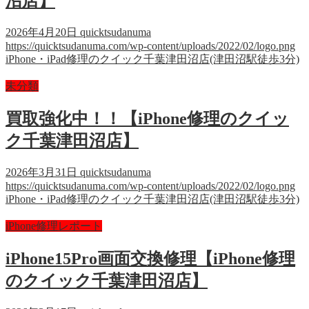
沼店】
2026年4月20日
quicktsudanuma
https://quicktsudanuma.com/wp-content/uploads/2022/02/logo.png
iPhone・iPad修理のクイック千葉津田沼店(津田沼駅徒歩3分)
未分類
買取強化中！！【iPhone修理のクイッ
ク千葉津田沼店】
2026年3月31日
quicktsudanuma
https://quicktsudanuma.com/wp-content/uploads/2022/02/logo.png
iPhone・iPad修理のクイック千葉津田沼店(津田沼駅徒歩3分)
iPhone修理レポート
iPhone15Pro画面交換修理【iPhone修理
のクイック千葉津田沼店】