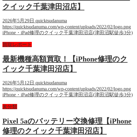
クイック千葉津田沼店】
2026年5月29日
quicktsudanuma
https://quicktsudanuma.com/wp-content/uploads/2022/02/logo.png
iPhone・iPad修理のクイック千葉津田沼店(津田沼駅徒歩3分)
買取レポート
最新機種高額買取！【iPhone修理のク
イック千葉津田沼店】
2026年5月12日
quicktsudanuma
https://quicktsudanuma.com/wp-content/uploads/2022/02/logo.png
iPhone・iPad修理のクイック千葉津田沼店(津田沼駅徒歩3分)
未分類
Pixel 5aのバッテリー交換修理【iPhone
修理のクイック千葉津田沼店】