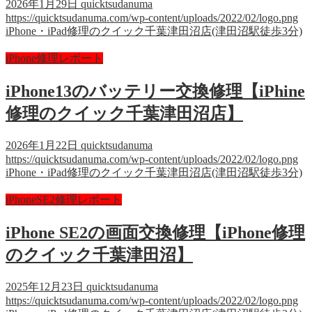
2026年1月29日
quicktsudanuma
https://quicktsudanuma.com/wp-content/uploads/2022/02/logo.png
iPhone・iPad修理のクイック千葉津田沼店(津田沼駅徒歩3分)
iPhone修理レポート
iPhone13のバッテリー交換修理【iPhine
修理のクイック千葉津田沼店】
2026年1月22日
quicktsudanuma
https://quicktsudanuma.com/wp-content/uploads/2022/02/logo.png
iPhone・iPad修理のクイック千葉津田沼店(津田沼駅徒歩3分)
iPhoneSE2修理レポート
iPhone SE2の画面交換修理【iPhone修理
のクイック千葉津田沼】
2025年12月23日
quicktsudanuma
https://quicktsudanuma.com/wp-content/uploads/2022/02/logo.png