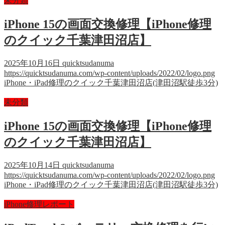
未分類
iPhone 15の画面交換修理【iPhone修理
のクイック千葉津田沼店】
2025年10月16日
quicktsudanuma
https://quicktsudanuma.com/wp-content/uploads/2022/02/logo.png
iPhone・iPad修理のクイック千葉津田沼店(津田沼駅徒歩3分)
未分類
iPhone 15の画面交換修理【iPhone修理
のクイック千葉津田沼店】
2025年10月14日
quicktsudanuma
https://quicktsudanuma.com/wp-content/uploads/2022/02/logo.png
iPhone・iPad修理のクイック千葉津田沼店(津田沼駅徒歩3分)
iPhone修理レポート