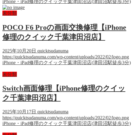
iPhone・iPad修理のクイック千葉津田沼店(津田沼駅徒歩3分)
未分類
POCO F6 Proの画面交換修理【iPhone
修理のクイック千葉津田沼店】
2025年10月20日
quicktsudanuma
https://quicktsudanuma.com/wp-content/uploads/2022/02/logo.png
iPhone・iPad修理のクイック千葉津田沼店(津田沼駅徒歩3分)
未分類
Switch画面修理【iPhone修理のクイッ
ク千葉津田沼店】
2025年10月17日
quicktsudanuma
https://quicktsudanuma.com/wp-content/uploads/2022/02/logo.png
iPhone・iPad修理のクイック千葉津田沼店(津田沼駅徒歩3分)