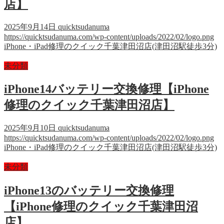
店】
2025年9月14日
quicktsudanuma
https://quicktsudanuma.com/wp-content/uploads/2022/02/logo.png
iPhone・iPad修理のクイック千葉津田沼店(津田沼駅徒歩3分)
未分類
iPhone14バッテリー交換修理【iPhone
修理のクイック千葉津田沼店】
2025年9月10日
quicktsudanuma
https://quicktsudanuma.com/wp-content/uploads/2022/02/logo.png
iPhone・iPad修理のクイック千葉津田沼店(津田沼駅徒歩3分)
未分類
iPhone13のバッテリー交換修理
【iPhone修理のクイック千葉津田沼
店】