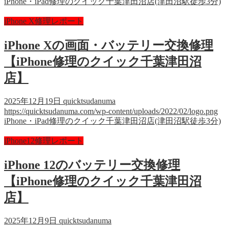
iPhone・iPad修理のクイック千葉津田沼店(津田沼駅徒歩3分)
iPhone X修理レポート
iPhone Xの画面・バッテリー交換修理
【iPhone修理のクイック千葉津田沼
店】
2025年12月19日
quicktsudanuma
https://quicktsudanuma.com/wp-content/uploads/2022/02/logo.png
iPhone・iPad修理のクイック千葉津田沼店(津田沼駅徒歩3分)
iPhone12修理レポート
iPhone 12のバッテリー交換修理
【iPhone修理のクイック千葉津田沼
店】
2025年12月9日
quicktsudanuma