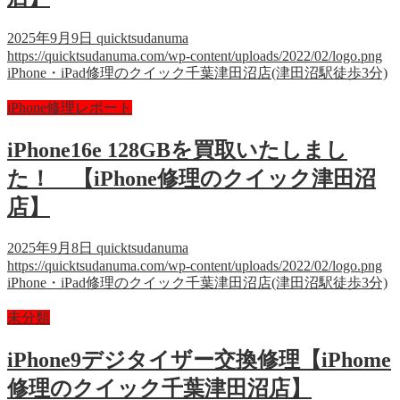
2025年9月9日
quicktsudanuma
https://quicktsudanuma.com/wp-content/uploads/2022/02/logo.png
iPhone・iPad修理のクイック千葉津田沼店(津田沼駅徒歩3分)
iPhone修理レポート
iPhone16e 128GBを買取いたしまし
た！ 【iPhone修理のクイック津田沼
店】
2025年9月8日
quicktsudanuma
https://quicktsudanuma.com/wp-content/uploads/2022/02/logo.png
iPhone・iPad修理のクイック千葉津田沼店(津田沼駅徒歩3分)
未分類
iPhone9デジタイザー交換修理【iPhome
修理のクイック千葉津田沼店】