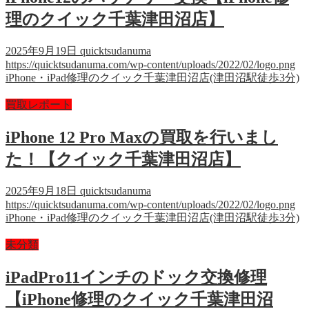
理のクイック千葉津田沼店】
2025年9月19日
quicktsudanuma
https://quicktsudanuma.com/wp-content/uploads/2022/02/logo.png
iPhone・iPad修理のクイック千葉津田沼店(津田沼駅徒歩3分)
買取レポート
iPhone 12 Pro Maxの買取を行いまし
た！【クイック千葉津田沼店】
2025年9月18日
quicktsudanuma
https://quicktsudanuma.com/wp-content/uploads/2022/02/logo.png
iPhone・iPad修理のクイック千葉津田沼店(津田沼駅徒歩3分)
未分類
iPadPro11インチのドック交換修理
【iPhone修理のクイック千葉津田沼